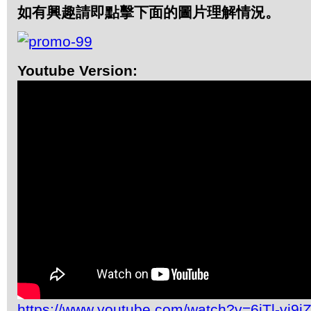
如有興趣請即點擊下面的圖片理解情況。
Youtube Version:
https://www.youtube.com/watch?v=6jTl-vj9i