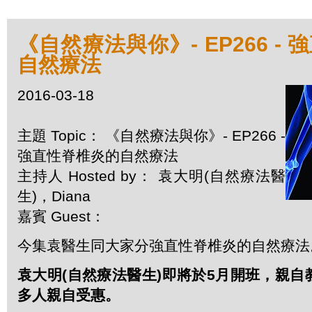
《自然療法與你》- EP266 -
自然療法
2016-03-18
主題 Topic： 《自然療法與你》- EP266 -
強直性脊椎炎的自然療法
主持人 Hosted by： 袁大明(自然療法醫
生)，Diana
嘉賓 Guest：
今集袁醫生同大家分強直性脊椎炎的自然療法
袁大明(自然療法醫生)即將於5月開班，親
多人親自受惠。