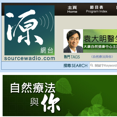
自己修行，改革制
《自然療法與你》