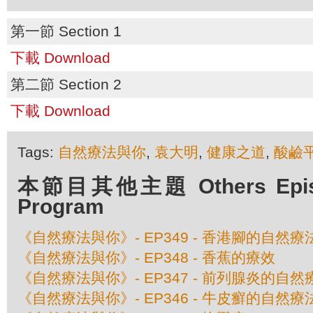
第一節 Section 1
下載 Download
第二節 Section 2
下載 Download
Tags:
自然療法與你
,
袁大明
,
健康之道
,
酸鹼
本節目其他主題 Others Episod
Program
《自然療法與你》- EP349 - 香港腳的自然療
《自然療法與你》- EP348 - 香蕉的療效
《自然療法與你》- EP347 - 前列腺炎的自然
《自然療法與你》- EP346 - 牛皮癬的自然療