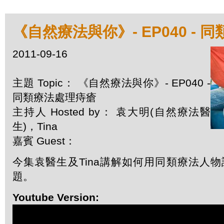
《自然療法與你》- EP040 -
2011-09-16
主題 Topic： 《自然療法與你》- EP040 -
同類療法處理痔瘡
主持人 Hosted by： 袁大明(自然療法醫
生)，Tina
嘉賓 Guest：
今集袁醫生及Tina講解如何用同類療法人
題。
Youtube Version: