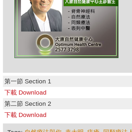
第一節 Section 1
下載 Download
第二節 Section 2
下載 Download