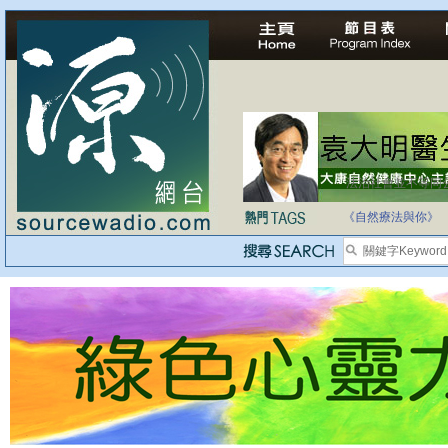
法治社會並不等同
自家教育合法化-
《自然療法與你》