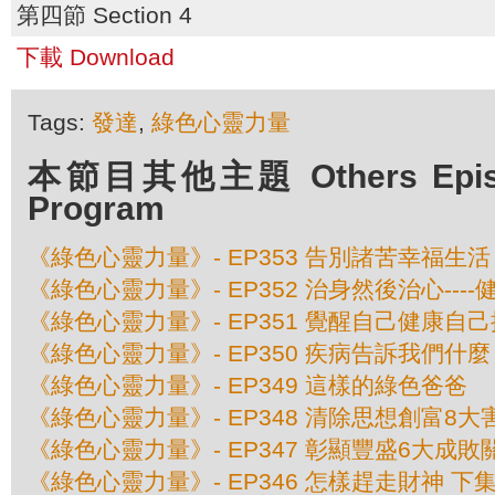
第四節 Section 4
下載 Download
Tags:
發達
,
綠色心靈力量
本節目其他主題 Others Episod
Program
《綠色心靈力量》- EP353 告別諸苦幸福生活
《綠色心靈力量》- EP352 治身然後治心---
《綠色心靈力量》- EP351 覺醒自己健康自己
《綠色心靈力量》- EP350 疾病告訴我們什麼
《綠色心靈力量》- EP349 這樣的綠色爸爸
《綠色心靈力量》- EP348 清除思想創富8大
《綠色心靈力量》- EP347 彰顯豐盛6大成敗
《綠色心靈力量》- EP346 怎樣趕走財神 下