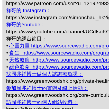
https://www.patreon.com/user?u=12192493
祥哥的 Instagram：
https://www.instagram.com/simonchau_hk
祥哥的Youtube：
https://www.youtube.com/channel/UCdls
祥哥的網台節目：
⦁
心靈力量 https://www.sourcewadio.com/pro
⦁
食生 https://www.sourcewadio.com/progra
⦁
天然療癒 https://www.sourcewadio.com/pro
⦁
綠色飲食 https://www.sourcewadio.com/pro
找周兆祥博士做個人諮詢療癒課：
https://www.greenwoodshk.org/private-heali
參加周兆祥博士的實體及線上活動：
https://www.greenwoodshk.org/core-curricu
訪周兆祥博士的個人網站收料：