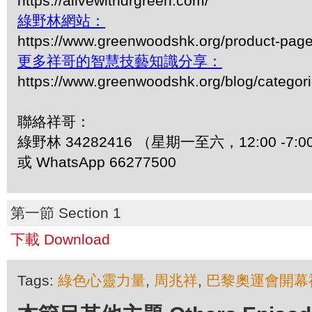
https://alivewithdrgreen.com/
綠野林網站：
https://www.greenwoodshk.org/product-pa
更多祥哥的智慧技藝知識分享：
https://www.greenwoodshk.org/blog/
聯絡祥哥：
綠野林 34282416 （星期一至六，12:00 -7:0
或 WhatsApp 66277500
第一節 Section 1
下載 Download
Tags:
綠色心靈力量
,
周兆祥
,
巴黎奧運會開幕