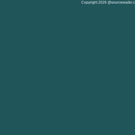
Copyright 2026 @sourcewadio.