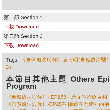
第一節 Section 1
下載 Download
第二節 Section 2
下載 Download
Tags:
《自然療法與你》袁大明(自然療法醫生
誠
本節目其他主題 Others Episod
Program
《自然療法與你》- EP258 - 癌症的治療真相
《自然療法與你》-EP257- 隱藏在廚櫃裡的