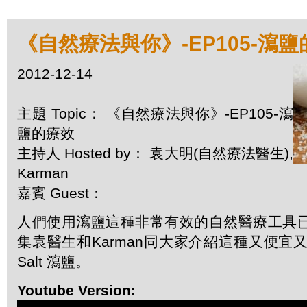
《自然療法與你》-EP105-瀉
2012-12-14
主題 Topic： 《自然療法與你》-EP105-瀉
鹽的療效
主持人 Hosted by： 袁大明(自然療法醫生),
Karman
嘉賓 Guest：
人們使用瀉鹽這種非常有效的自然醫療工具
集袁醫生和Karman同大家介紹這種又便宜又
Salt 瀉鹽。
Youtube Version: