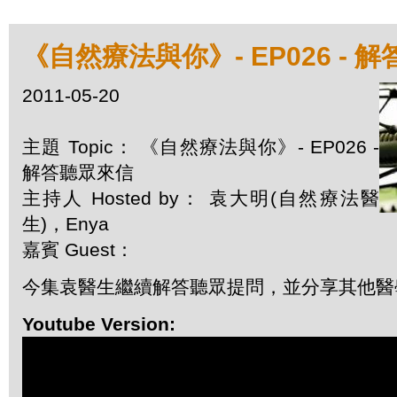
《自然療法與你》- EP026 - 
2011-05-20
主題 Topic： 《自然療法與你》- EP026 -
解答聽眾來信
主持人 Hosted by： 袁大明(自然療法醫
生)，Enya
嘉賓 Guest：
今集袁醫生繼續解答聽眾提問，並分享其他醫
Youtube Version: