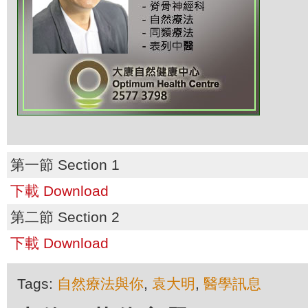
第一節 Section 1
下載 Download
第二節 Section 2
下載 Download
Tags:
自然療法與你
,
袁大明
,
醫學訊息