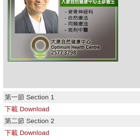
第一節 Section 1
下載 Download
第二節 Section 2
下載 Download