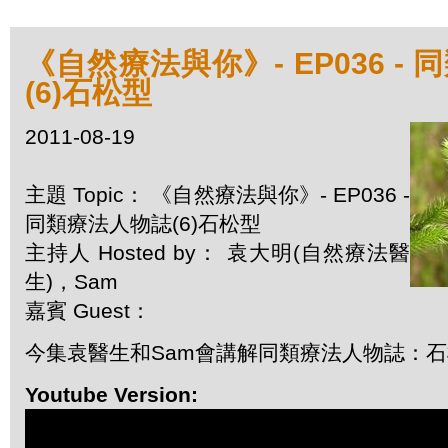
《自然療法與你》- EP036 -
(6)石松型
2011-08-19
主題 Topic： 《自然療法與你》- EP036 -
同類療法人物誌(6)石松型
主持人 Hosted by： 袁大明(自然療法醫
生)，Sam
嘉賓 Guest：
今集袁醫生和Sam會講解同類療法人物誌：
Youtube Version: