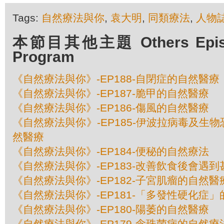
Tags:
自然療法與你
,
袁大明
,
同類療法
,
人物
本節目其他主題 Others Episod
Program
《自然療法與你》-EP188-自閉症的自然醫療
《自然療法與你》-EP187-脆甲的自然醫療
《自然療法與你》-EP186-傷風的自然醫療
《自然療法與你》-EP185-伊波拉病毒及生
然醫療
《自然療法與你》-EP184-便秘的自然療法
《自然療法與你》-EP183-改善飲食後會遇
《自然療法與你》-EP182-子宮肌瘤的自然醫
《自然療法與你》-EP181-「多發性硬化症
《自然療法與你》-EP180-陽萎的自然醫療
《自然療法與你》-EP179-念珠菌病的自然療