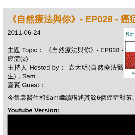
《自然療法與你》- EP028 - 癌症
2011-06-24
主題 Topic： 《自然療法與你》- EP028 -
癌症(2)
主持人 Hosted by： 袁大明(自然療法醫
生)，Sam
嘉賓 Guest：
今集袁醫生和Sam繼續講述其餘6個癌症對策
Youtube Version: