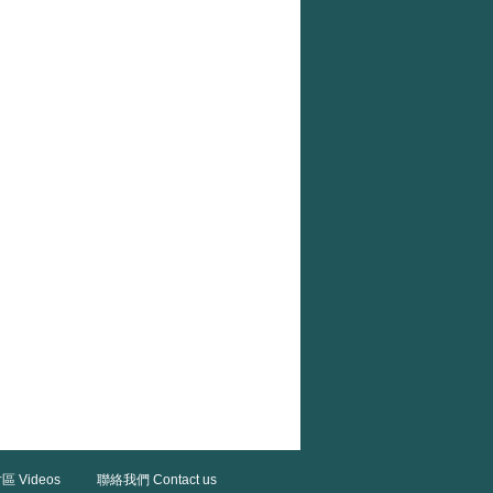
區 Videos
聯絡我們 Contact us