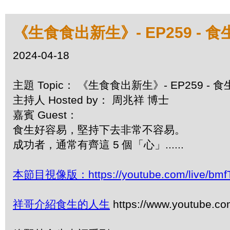
《生食食出新生》- EP259 - 
2024-04-18
主題 Topic： 《生食食出新生》- EP259 - 
主持人 Hosted by： 周兆祥 博士
嘉賓 Guest：
食生好容易，堅持下去非常不容易。
成功者，通常有齊這 5 個「心」......
本節目視像版：https://youtube.com/live/bmf
祥哥介紹食生的人生
https://www.youtube.c