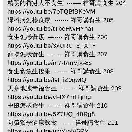
精明的香港人不食生 ------- 祥哥講食生 204
https://youtu.be/7pTQBfBKeVM
婦科病怎樣食療 ------- 祥哥講食生 205
https://youtu.be/tTbeHWHYhaI
食生怎樣食暖 ------- 祥哥講食生 206
https://youtu.be/3xURU_S_XTY
寵物怎樣食生 ------- 祥哥講食生 207
https://youtu.be/m7-RmVjX-8s
食生食魚生後果 ------- 祥哥講食生 208
https://youtu.be/IvI_iZ0qwIQ
天寒地凍幸福食生 ------- 祥哥講食生 209
https://youtu.be/vFIX7mHIjmg
中風怎樣食生 ------- 祥哥講食生 210
https://youtu.be/5Z7UQ_40Rg8
向猿猴學健康飲食 ------- 祥哥講食生 211
https://youtu.be/ufvYroKj6RY