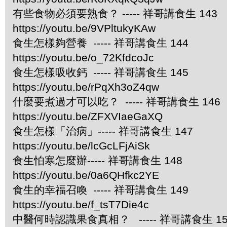
有些食物必須要熟食？ ----- 祥哥講食生 143
https://youtu.be/9VPltukyKAw
食生怎樣夠營養 ----- 祥哥講食生 144
https://youtu.be/o_72KfdcoJc
食生怎樣吸收鈣 ----- 祥哥講食生 145
https://youtu.be/rPqXh3oZ4qw
什麼要煮過才可以吃？ ----- 祥哥講食生 146
https://youtu.be/ZFXVIaeGaXQ
食生怎樣「治病」----- 祥哥講食生 147
https://youtu.be/lcGcLFjAiSk
食生怕寒怎麼辦----- 祥哥講食生 148
https://youtu.be/0a6QHfkc2YE
食生的幸福召喚 ----- 祥哥講食生 149
https://youtu.be/f_tsT7Die4c
中醫何時認識果食真相？ ----- 祥哥講食生 15