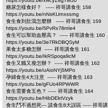
https://youtu.be/xwcyZ8gTMJ0
糖尿怎樣食好？ ----- 祥哥講食生 158
https://youtu.be/nNsKUmxssmg
食生食到肚瀉怎麼辦 ----- 祥哥講食生 159
https://youtu.be/5PvRx78mle4
食生可以幫助血壓高？ ----- 祥哥講食生 160
https://youtu.be/3e7RkDBQSyM
果食太多糖怎辦 ----- 祥哥講食生 161
https://youtu.be/IkRSpoqa9cM
食生又餓又瘦怎辦？ ----- 祥哥講食生 162
https://youtu.be/uAioNYj5MPo
孕婦食生4大注意 ----- 祥哥講食生 163
https://youtu.be/gFUo4RPWWR
食生需要食五色？ ----- 祥哥講食生 164
https://youtu.be/HibDEktVzyk
食生鬥不過想死--- 談食生8大誤區 ----- 祥哥講