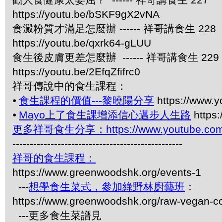
https://youtu.be/bSKF9gX2vNA
食澱粉質才滿足怎麼辦 ------ 祥哥講食生 228
https://youtu.be/qxrk64-gLUU
食生後皮膚更差怎麼辦 ------ 祥哥講食生 229
https://youtu.be/2EfqZfifrc0
祥哥傳說中的食生課程：
⦁
食生課程的價值---黎曉陽分享
https://www.
⦁
Mayo上了食生課增添信心邁步人生路
https
更多祥哥食生分享：https://www.youtube.com/pl
-------------------------------------------------
祥哥的食生課程：
https://www.greenwoodshk.org/events-1
---
想學食生菜式，參加綠野林廚藝班
：
https://www.greenwoodshk.org/raw-vegan-c
---更多食生菜譜見