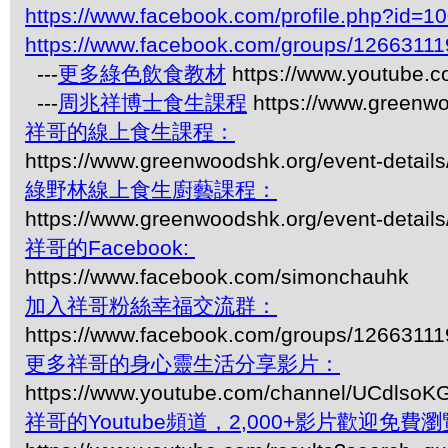
https://www.facebook.com/profile.php?id=
https://www.facebook.com/groups/1266311
---
更多綠色飲食教材
https://www.youtube.
---
周兆祥博士食生課程
https://www.greenwo
祥哥的線上食生課程：
https://www.greenwoodshk.org/event-details
綠野林線上食生廚藝課程：
https://www.greenwoodshk.org/event-details
祥哥的Facebook:
https://www.facebook.com/simonchauhk
加入祥哥粉絲幸福交流群：
https://www.facebook.com/groups/1266311
更多祥哥的身心靈生活分享影片：
https://www.youtube.com/channel/UCdls
祥哥的Youtube頻道，2,000+影片歡迎免費瀏覽-