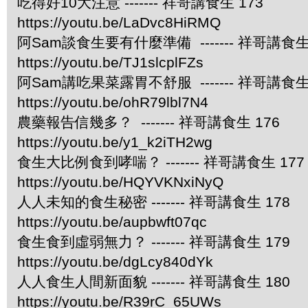
吃得好10大注意 ------- 祥哥講食生 173
https://youtu.be/LaDvc8HiRMQ
阿Sam談食生要有什麼準備 ------- 祥哥講食生 
https://youtu.be/TJ1slcplFZs
阿Sam講吃果菜露胃不舒服 ------- 祥哥講食生 
https://youtu.be/ohR79lbl7N4
農藥報告信幾多？ ------- 祥哥講食生 176
https://youtu.be/y1_k2iTH2wg
食生大比例食到哮喘？ ------- 祥哥講食生 177
https://youtu.be/HQYVKNxiNyQ
人人未知的食生秘密 ------- 祥哥講食生 178
https://youtu.be/aupbwft07qc
食生食到虛弱無力？ ------- 祥哥講食生 179
https://youtu.be/dgLcy840dYk
人人食生人間新面貌 ------- 祥哥講食生 180
https://youtu.be/R39rC_65UWs