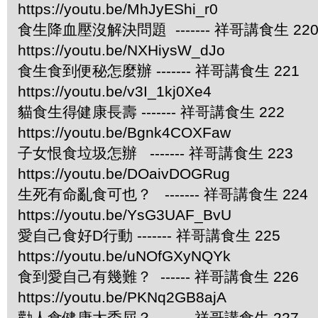
https://youtu.be/MhJyEShi_r0
食生降血壓沒解決問題 ------- 祥哥講食生 22
https://youtu.be/NXHiysW_dJo
食生食到便秘怎麼辦 ------- 祥哥講食生 221
https://youtu.be/v3I_1kj0Xe4
貓食生得健康長壽 ------- 祥哥講食生 222
https://youtu.be/Bgnk4COXFaw
子女恨食垃圾怎辦 ------- 祥哥講食生 223
https://youtu.be/DOaivDOGRug
生死有命亂食可也？ ------- 祥哥講食生 224
https://youtu.be/YsG3UAF_BvU
愛自己食好D行動 ------- 祥哥講食生 225
https://youtu.be/uNOfGXyNQYk
食到愛自己有幾難？ ------ 祥哥講食生 226
https://youtu.be/PKNq2GB8ajA
勸人食健康太委屈？ ------ 祥哥講食生 227