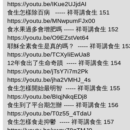
https://youtu.be/IKue2UJjdAI
食生怎樣除百病 ----- 祥哥講食生 151
https://youtu.be/MNwpumFJx00
食水果過多會增肥嗎 ----- 祥哥講食生 152
https://youtu.be/O9EZstVet64
耶穌全素食生是真的嗎？ ----- 祥哥講食生 15
https://youtu.be/TCXyliEwUa8
12年食出了生命奇蹟 ----- 祥哥講食生 154
https://youtu.be/jTsY7i7m2Pk
https://youtu.be/jha2VMHJ_4s
食生怎樣開始最明智 ----- 祥哥講食生 155
https://youtu.be/BIqjNkqEDj8
食生到了平台期怎辦 ----- 祥哥講食生 156
https://youtu.be/T0z55_4TdaU
食生怎樣食走抑鬱 ----- 祥哥講食生 157