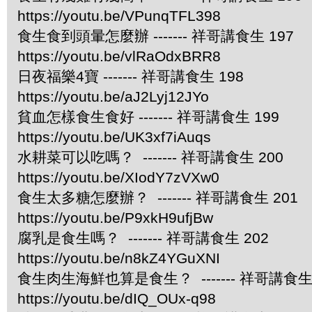
https://youtu.be/VPunqTFL398
食生食到頭暈怎麼辦 ------- 祥哥講食生 197
https://youtu.be/vlRaOdxBRR8
日夜福樂4寶 ------- 祥哥講食生 198
https://youtu.be/aJ2Lyj12JYo
貧血怎樣食生食好 ------- 祥哥講食生 199
https://youtu.be/UK3xf7iAuqs
水耕菜可以吃嗎？ ------- 祥哥講食生 200
https://youtu.be/XIodY7zVXw0
食生太多糖怎麼辦？ ------- 祥哥講食生 201
https://youtu.be/P9xkH9ufjBw
腐乳是食生嗎？ ------- 祥哥講食生 202
https://youtu.be/n8kZ4YGuXNI
食生肉生海鮮也算是食生？ ------- 祥哥講食生 
https://youtu.be/dIQ_OUx-q98