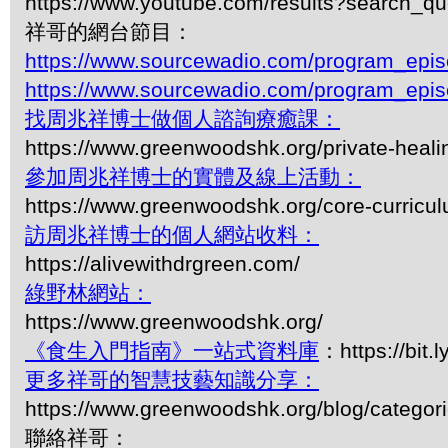
https://www.youtube.com/results?search_q
祥哥的網台節目：
https://www.sourcewadio.com/program_epi
https://www.sourcewadio.com/program_epi
找周兆祥博士做個人諮詢療癒課：
https://www.greenwoodshk.org/private-heali
參加周兆祥博士的實體及線上活動：
https://www.greenwoodshk.org/core-curricu
訪周兆祥博士的個人網站收料：
https://alivewithdrgreen.com/
綠野林網站：
https://www.greenwoodshk.org/
《食生入門指南》一站式資料庫
：https://bit.
更多祥哥的智慧技藝知識分享：
https://www.greenwoodshk.org/blog/
聯絡祥哥：