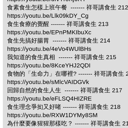
食素食生怎樣上班午餐 ------- 祥哥講食生 21
https://youtu.be/Llk09kDY_Cg
食生食療的覺醒 ------- 祥哥講食生 213
https://youtu.be/EPnPMKIbuXc
食生先搞好腸胃 ------- 祥哥講食生 214
https://youtu.be/4eVo4WUlBHs
我知道的食生真相 ------- 祥哥講食生 215
https://youtu.be/8KceYHJ2QDI
食物的「生命力」在哪裡? ------- 祥哥講食生 2
https://youtu.be/sMlcVAIDGVk
回歸自然的食生人生 ------- 祥哥講食生 217
https://youtu.be/eFLSQ4HIZRE
食生理念爭抝又好啫 ------- 祥哥講食生 218
https://youtu.be/RXW1DYMy8SM
為什麼要像猩猩那樣吃？ ------- 祥哥講食生 2