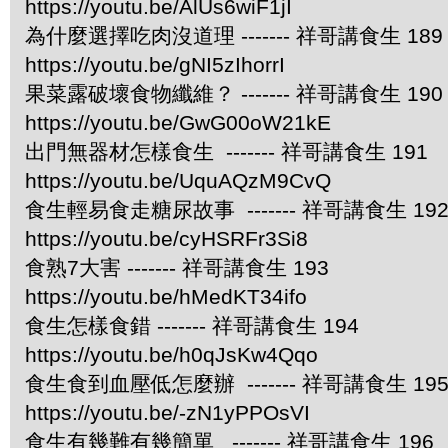
https://youtu.be/AlUs6wiF1jI
為什麼選擇吃肉沒道理 ------- 祥哥講食生 189
https://youtu.be/gNI5zIhorrI
果菜露破壞食物纖維？ ------- 祥哥講食生 190
https://youtu.be/GwG00oW21kE
出門無器材怎樣食生 ------- 祥哥講食生 191
https://youtu.be/UquAQzM9CvQ
食生輕易食走糖尿故事 ------- 祥哥講食生 19
https://youtu.be/cyHSRFr3Si8
食熟7大害 ------- 祥哥講食生 193
https://youtu.be/hMedKT34ifo
食生怎樣食錯 ------- 祥哥講食生 194
https://youtu.be/h0qJsKw4Qqo
食生食到血壓低怎麼辦 ------- 祥哥講食生 19
https://youtu.be/-zN1yPPOsVI
食生有幾難有幾簡單 ------- 祥哥講食生 196