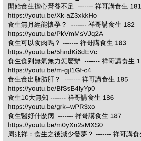
開始食生擔心營養不足 ------- 祥哥講食生 18
https://youtu.be/Xk-aZ3xkkHo
食生無月經能懷孕？ ------- 祥哥講食生 182
https://youtu.be/PkVmMsVJq2A
食生可以食肉嗎？ ------- 祥哥講食生 183
https://youtu.be/5hndKi6dEVc
食生食到無氣無力怎麼辦 ------- 祥哥講食生 1
https://youtu.be/m-gjl1Gf-c4
食生食出脂肪肝？ ------- 祥哥講食生 185
https://youtu.be/BfSsB4lyYp0
食生10大無知 ------- 祥哥講食生 186
https://youtu.be/grk--wPR3xo
食生醫好什麼病 ------- 祥哥講食生 187
https://youtu.be/m0yXn2sMXS0
周兆祥：食生之後減少發夢？ ------- 祥哥講食生