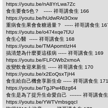
https://youtu.be/nA8YrLwa7Zc
食生要食5色？ ----- 祥哥講食生 166
https://youtu.be/hUdwRAt3Oxw
重病食生果會食糖過量？ ----- 祥哥講食生 16
https://youtu.be/o474xqe7fJU
食生心醫 ----- 祥哥講食生 168
https://youtu.be/TMApomtIzH4
搞清楚為什麼要這樣病 ----- 祥哥講食生 169
https://youtu.be/FLFOWb2xmoA
改變飲食迎來新生 ----- 祥哥講食生 170
https://youtu.be/x2EoQsxTjH4
食生給自己機會享新生命 ----- 祥哥講食生 17
https://youtu.be/TgJPw4Bzg64
食生是為了提升生命愛自己 ------- 祥哥講食生 
https://youtu.be/YWTVmbsgqcI