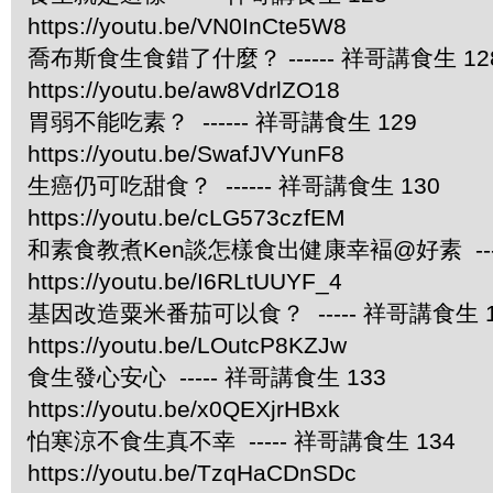
https://youtu.be/VN0InCte5W8
喬布斯食生食錯了什麼？ ------ 祥哥講食生 12
https://youtu.be/aw8VdrlZO18
胃弱不能吃素？ ------ 祥哥講食生 129
https://youtu.be/SwafJVYunF8
生癌仍可吃甜食？ ------ 祥哥講食生 130
https://youtu.be/cLG573czfEM
和素食教煮Ken談怎樣食出健康幸褔@好素 ----
https://youtu.be/I6RLtUUYF_4
基因改造粟米番茄可以食？ ----- 祥哥講食生 1
https://youtu.be/LOutcP8KZJw
食生發心安心 ----- 祥哥講食生 133
https://youtu.be/x0QEXjrHBxk
怕寒涼不食生真不幸 ----- 祥哥講食生 134
https://youtu.be/TzqHaCDnSDc