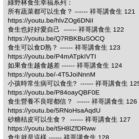
綠野林食生幸福系列：
所有蔬菜都可以生食？ ------ 祥哥講食生 121
https://youtu.be/hlvZOg6DNiI
食生也好好愛自己 ------ 祥哥講食生 122
https://youtu.be/Q7RBKBuSOCQ
食生可以食D熟？ ------ 祥哥講食生 123
https://youtu.be/P4mATpkIVTI
如果食生越食越差 ------ 祥哥講食生 124
https://youtu.be/-4T5JoiNnnM
小孩時常生病可以食生? ------ 祥哥講食生 12
https://youtu.be/P84oayQBF0E
食生營養不良咁都信？ ------ 祥哥講食生 126
https://youtu.be/5RNoHsaAqdU
砂糖桔皮可以生食？ ------ 祥哥講食生 127
https://youtu.be/t5H8lZfDRww
食生就是這樣 ------ 祥哥講食生 128