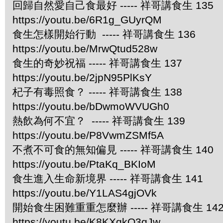
回歸自然愛自己食最好 ----- 祥哥講食生 135
https://youtu.be/6R1g_GUyrQM
食生怎樣開始行動 ----- 祥哥講食生 136
https://youtu.be/MrwQtud528w
食生的奇妙祝福 ----- 祥哥講食生 137
https://youtu.be/2jpN95PlKsY
杞子有毒照食？ ----- 祥哥講食生 138
https://youtu.be/bDwmoWVUGh0
熱飲為何不宜？ ----- 祥哥講食生 139
https://youtu.be/P8VwmZSMf5A
不煮不可食的無知偏見 ----- 祥哥講食生 140
https://youtu.be/PtaKq_BKIoM
食生進入生命新境界 ----- 祥哥講食生 141
https://youtu.be/Y1LAS4gjOVk
開始食生困難重重怎麼辦 ----- 祥哥講食生 14
https://youtu.be/K8KXqkQ3qJw