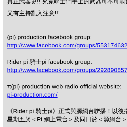
真正武器史!! 究竟騎士們手上的武器可不可能
又有主持亂入注意!!!
(pi) production facebook group:
http://www.facebook.com/groups/55317463
Rider pi 騎士pi facebook group:
http://www.facebook.com/groups/29289085
π(pi) production web radio official website:
pi-production.com/
《Rider pi 騎士pi》正式與源網台聨播！
星期五於＜Pi 網上電台＞及同日於＜源網台＞