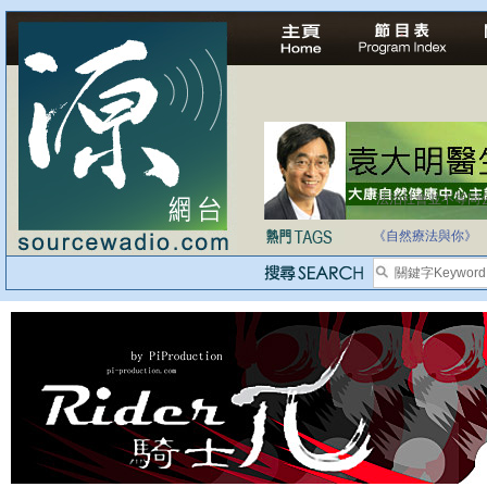
法治社會並不等同
自家教育合法化-
《自然療法與你》