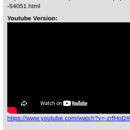
-54051.html
Youtube Version:
https://www.youtube.com/watch?v=-zrfHoD