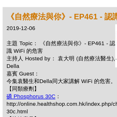
《自然療法與你》- EP461 - 認識
2019-12-06
主題 Topic： 《自然療法與你》- EP461 - 認
識 WiFi 的危害
主持人 Hosted by： 袁大明 (自然療法醫生),
Della
嘉賓 Guest：
今集袁醫生和Della同大家講解 WiFi 的危害。
【同類療劑】
磷 Phosphorus 30C
：
http://online.healthshop.com.hk/index.php/
30c.html