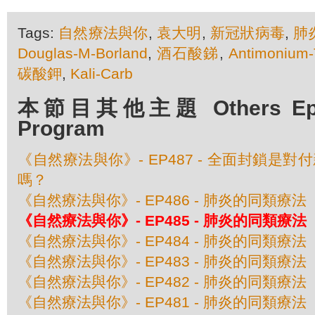
Tags:
自然療法與你
,
袁大明
,
新冠狀病毒
,
肺
Douglas-M-Borland
,
酒石酸銻
,
Antimonium-
碳酸鉀
,
Kali-Carb
本節目其他主題 Others Episo
Program
《自然療法與你》- EP487 - 全面封鎖是
嗎？
《自然療法與你》- EP486 - 肺炎的同類療
《自然療法與你》- EP485 - 肺炎的同類療
《自然療法與你》- EP484 - 肺炎的同類療
《自然療法與你》- EP483 - 肺炎的同類療
《自然療法與你》- EP482 - 肺炎的同類療
《自然療法與你》- EP481 - 肺炎的同類療