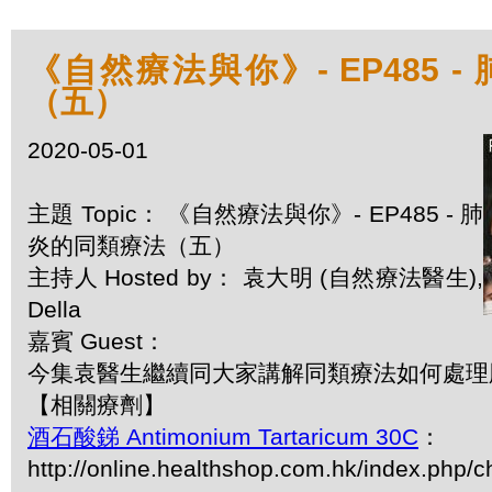
《自然療法與你》- EP485 
（五）
2020-05-01
主題 Topic： 《自然療法與你》- EP485 - 肺
炎的同類療法（五）
主持人 Hosted by： 袁大明 (自然療法醫生),
Della
嘉賓 Guest：
今集袁醫生繼續同大家講解同類療法如何處理
【相關療劑】
酒石酸銻 Antimonium Tartaricum 30C
：
http://online.healthshop.com.hk/index.php/