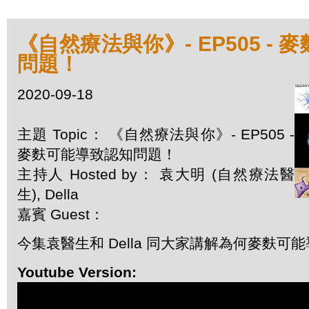
《自然療法與你》- EP505 -
問題！
2020-09-18
主題 Topic： 《自然療法與你》- EP505 -
麥麩可能導致認知問題！
主持人 Hosted by： 袁大明 (自然療法醫
生), Della
嘉賓 Guest：
今集袁醫生和 Della 同大家講解為何麥麩可
Youtube Version: