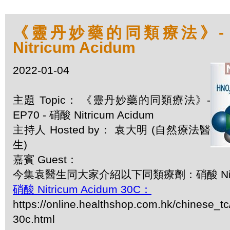
《靈丹妙藥的同類療法》- EP
Nitricum Acidum
2022-01-04
主題 Topic： 《靈丹妙藥的同類療法》-
EP70 - 硝酸 Nitricum Acidum
主持人 Hosted by： 袁大明 (自然療法醫
生)
嘉賓 Guest：
今集袁醫生同大家介紹以下同類療劑：硝酸 Nitric
硝酸 Nitricum Acidum 30C：
https://online.healthshop.com.hk/chinese_tc
30c.html