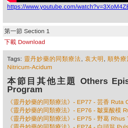
https://www.youtube.com/watch?v=3XoM4
第一節 Section 1
下載 Download
Tags:
靈丹妙藥的同類療法
,
袁大明
,
順勢療
Nitricum-Acidum
本節目其他主題 Others Episod
Program
《靈丹妙藥的同類療法》- EP77 - 芸香 Ruta Gr
《靈丹妙藥的同類療法》- EP76 - 皺葉酸模 Rume
《靈丹妙藥的同類療法》- EP75 - 野葛 Rhus To
《靈丹妙藥的同類療法》- EP74 - 白頭翁 Pulsatil