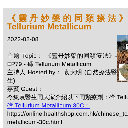
《靈丹妙藥的同類療法》- E
Tellurium Metallicum
2022-02-08
主題 Topic： 《靈丹妙藥的同類療法》-
EP79 - 碲 Tellurium Metallicum
主持人 Hosted by： 袁大明 (自然療法醫
生)
嘉賓 Guest：
今集袁醫生同大家介紹以下同類療劑：碲 Tellurium
碲 Tellurium Metallicum 30C：
https://online.healthshop.com.hk/chinese_tc/
metallicum-30c.html