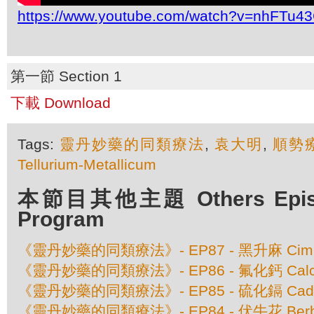
https://www.youtube.com/watch?v=nhFTu4
第一節 Section 1
下載 Download
Tags:
靈丹妙藥的同類療法
,
袁大明
,
順勢
Tellurium-Metallicum
本節目其他主題 Others Episod
Program
《靈丹妙藥的同類療法》- EP87 - 黑升麻 Cimici
《靈丹妙藥的同類療法》- EP86 - 氟化鈣 Calcare
《靈丹妙藥的同類療法》- EP85 - 硫化鎘 Cadmiu
《靈丹妙藥的同類療法》- EP84 - 伏牛花 Berberi