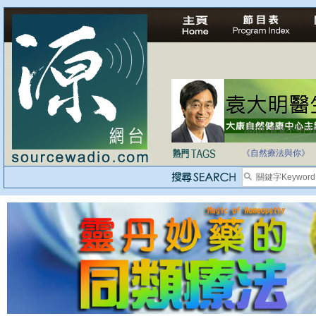
法治社會並不等同
自家教育合法化-
《自然療法與你》