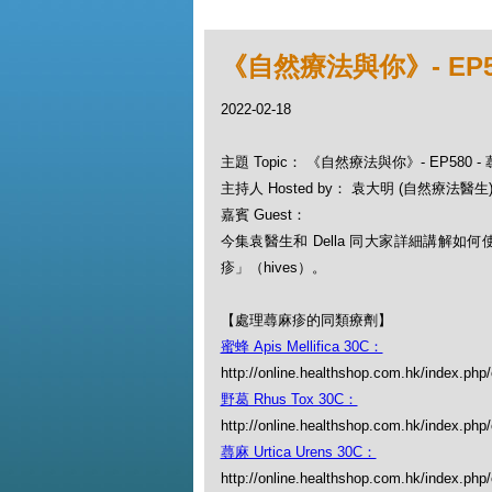
《自然療法與你》- EP5
2022-02-18
主題 Topic： 《自然療法與你》- EP580
主持人 Hosted by： 袁大明 (自然療法醫生), 
嘉賓 Guest：
今集袁醫生和 Della 同大家詳細講解如
疹」（hives）。
【處理蕁麻疹的同類療劑】
蜜蜂 Apis Mellifica 30C：
http://online.healthshop.com.hk/index.php/
野葛 Rhus Tox 30C：
http://online.healthshop.com.hk/index.php
蕁麻 Urtica Urens 30C：
http://online.healthshop.com.hk/index.php/