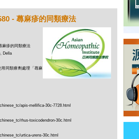
80 - 蕁麻疹的同類療法
 - 蕁麻疹的同類療法
Della
何使用同類療劑處理「蕁麻
chinese_tc/apis-mellifica-30c-7728.html
/chinese_tc/rhus-toxicodendron-30c.html
chinese_tc/urtica-urens-30c.html