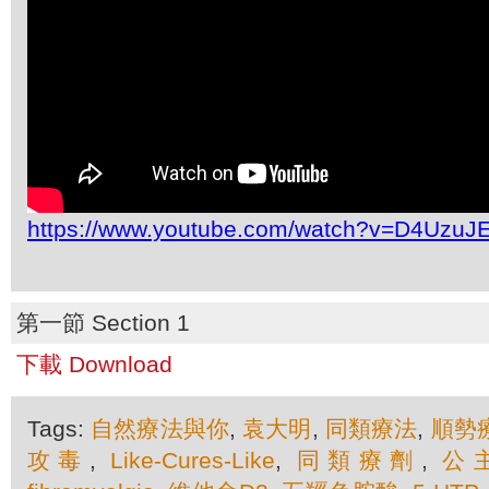
https://www.youtube.com/watch?v=D4UzuJE
第一節 Section 1
下載 Download
Tags:
自然療法與你
,
袁大明
,
同類療法
,
順勢
攻毒
,
Like-Cures-Like
,
同類療劑
,
公