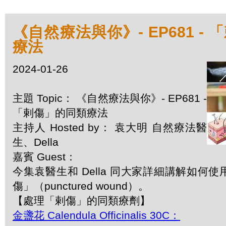
《自然療法與你》- EP681 -
療法
2024-01-26
主題 Topic： 《自然療法與你》- EP681 -
「剌傷」的同類療法
主持人 Hosted by： 袁大明 自然療法醫
生、Della
嘉賓 Guest：
今集袁醫生和 Della 同大家詳細講解如何
傷」（punctured wound）。
【處理「剌傷」的同類療劑】
金盞花 Calendula Officinalis 30C：