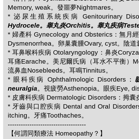
Memory, weak。發噩夢Nightmares。
* 泌尿生殖系統疾病 Genitourinary Diso
Hydrocele。睾丸炎Orchitis。睾丸疾病Testes,
* 婦產科 Gynecology and Obsterics：無
Dysmenorrhea。卵巢囊腫Ovary, cyst。陰道囊
* 耳鼻喉科疾病 Otolaryngology：鼻炎Coryza
耳痛Earache。美尼爾氏病（耳水不平衡）Menier
流鼻血Nosebleeds。耳鳴Tinnitus。
* 眼科疾病 Ophthalmologic Disorders：
neuralgia
。視疲勞Asthenopia。眼疾Eye, dis
* 皮膚科疾病 Dermatologic Disorders：拇囊
* 牙齒與口腔疾病 Dental and Oral Disor
itching。牙痛Toothaches。
------------------------------------
【何謂同類療法 Homeopathy？】