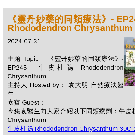
《靈丹妙藥的同類療法》- EP24
Rhododendron Chrysanthum
2024-07-31
主題 Topic： 《靈丹妙藥的同類療法》-
EP245 - 牛皮杜鵑 Rhododendron
Chrysanthum
主持人 Hosted by： 袁大明 自然療法醫
生
嘉賓 Guest：
今集袁醫生向大家介紹以下同類療劑：牛皮杜鵑 R
Chrysanthum
牛皮杜鵑 Rhododendron Chrysanthum 30C