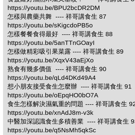
https://youtu.be/BPU2bcDR2DM
怎樣與農藥共舞 ---- 祥哥講食生 87
https://youtu.be/sKigcdoPB5o
怎樣餐餐食得最好 ---- 祥哥講食生 88
https://youtu.be/5anTTnGOayI
怎樣做精彩吸引果菜露 ---- 祥哥講食生 89
https://youtu.be/XqxV43aEjXo
熟食有幾多價值 ---- 祥哥講食生 90
https://youtu.be/qLd4DKd49A4
想小朋友接受食生怎麼辦 ---- 祥哥講食生 91
https://youtu.be/oEpqHO0bO7A
食生怎樣解決濕氣重的問題 ---- 祥哥講食生 9
https://youtu.be/xnAdJ8m-v3k
中醫加深認識食生多積善業 ---- 祥哥講食生 9
https://youtu.be/q5NsMh5qkSc