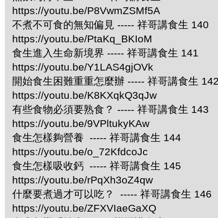
https://youtu.be/P8VwmZSMf5A
不煮不可食的無知偏見 ----- 祥哥講食生 140
https://youtu.be/PtaKq_BKIoM
食生進入生命新境界 ----- 祥哥講食生 141
https://youtu.be/Y1LAS4gjOVk
開始食生困難重重怎麼辦 ----- 祥哥講食生 14
https://youtu.be/K8KXqkQ3qJw
有些食物必須要熟食？ ----- 祥哥講食生 143
https://youtu.be/9VPltukyKAw
食生怎樣夠營養 ----- 祥哥講食生 144
https://youtu.be/o_72KfdcoJc
食生怎樣吸收鈣 ----- 祥哥講食生 145
https://youtu.be/rPqXh3oZ4qw
什麼要煮過才可以吃？ ----- 祥哥講食生 146
https://youtu.be/ZFXVIaeGaXQ