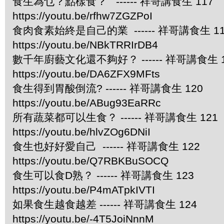
食生為乜？點樣食？ ------ 祥哥講食生 117
https://youtu.be/rfhw7ZGZPoI
食肉食素始終是自己的業 ------ 祥哥講食生 11
https://youtu.be/NBkTRRIrDB4
數千年廚藝文化還不夠好？ ------ 祥哥講食生 1
https://youtu.be/DA6ZFX9MFts
食生得到胃酸倒流? ------ 祥哥講食生 120
https://youtu.be/ABug93EaRRc
所有蔬菜都可以生食？ ------ 祥哥講食生 121
https://youtu.be/hlvZOg6DNiI
食生也好好愛自己 ------ 祥哥講食生 122
https://youtu.be/Q7RBKBuSOCQ
食生可以食D熟？ ------ 祥哥講食生 123
https://youtu.be/P4mATpkIVTI
如果食生越食越差 ------ 祥哥講食生 124
https://youtu.be/-4T5JoiNnnM