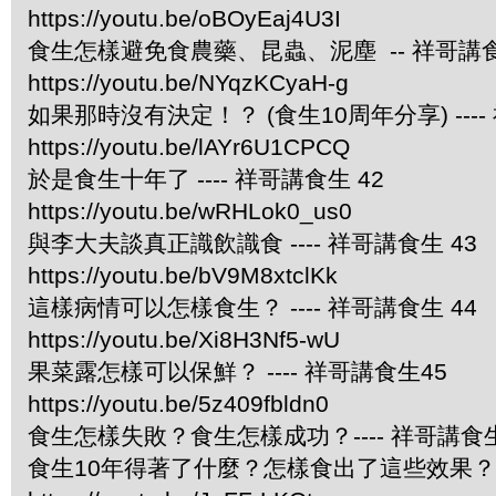
https://youtu.be/oBOyEaj4U3I
食生怎樣避免食農藥、昆蟲、泥塵 -- 祥哥講食
https://youtu.be/NYqzKCyaH-g
如果那時沒有決定！？ (食生10周年分享) ----
https://youtu.be/lAYr6U1CPCQ
於是食生十年了 ---- 祥哥講食生 42
https://youtu.be/wRHLok0_us0
與李大夫談真正識飲識食 ---- 祥哥講食生 43
https://youtu.be/bV9M8xtclKk
這樣病情可以怎樣食生？ ---- 祥哥講食生 44
https://youtu.be/Xi8H3Nf5-wU
果菜露怎樣可以保鮮？ ---- 祥哥講食生45
https://youtu.be/5z409fbldn0
食生怎樣失敗？食生怎樣成功？---- 祥哥講食生
食生10年得著了什麼？怎樣食出了這些效果？ --