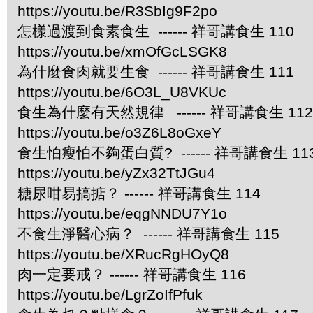
https://youtu.be/R3SbIg9F2po
怎樣過渡到食素食生 ------ 祥哥講食生 110
https://youtu.be/xmOfGcLSGK8
為什麼食肉就要生食 ------ 祥哥講食生 111
https://youtu.be/6O3L_U8VKUc
食生為什麼有天然規律 ------ 祥哥講食生 112
https://youtu.be/o3Z6L8oGxeY
食生怕瘦怕不夠蛋白質? ------ 祥哥講食生 11
https://youtu.be/yZx32TtJGu4
糖尿咁易搞掂？ ------ 祥哥講食生 114
https://youtu.be/eqgNNDU7Y1o
不食生淨醫心病？ ------ 祥哥講食生 115
https://youtu.be/XRucRgHOyQ8
肉一定要戒？ ------ 祥哥講食生 116
https://youtu.be/LgrZoIfPfuk