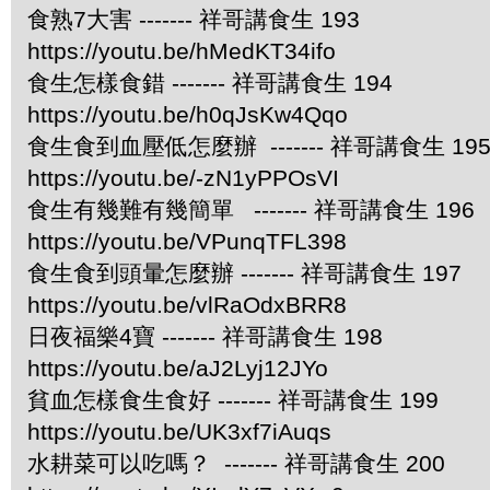
食熟7大害 ------- 祥哥講食生 193
https://youtu.be/hMedKT34ifo
食生怎樣食錯 ------- 祥哥講食生 194
https://youtu.be/h0qJsKw4Qqo
食生食到血壓低怎麼辦 ------- 祥哥講食生 19
https://youtu.be/-zN1yPPOsVI
食生有幾難有幾簡單 ------- 祥哥講食生 196
https://youtu.be/VPunqTFL398
食生食到頭暈怎麼辦 ------- 祥哥講食生 197
https://youtu.be/vlRaOdxBRR8
日夜福樂4寶 ------- 祥哥講食生 198
https://youtu.be/aJ2Lyj12JYo
貧血怎樣食生食好 ------- 祥哥講食生 199
https://youtu.be/UK3xf7iAuqs
水耕菜可以吃嗎？ ------- 祥哥講食生 200