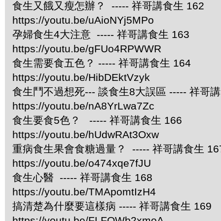
食生又餓又瘦怎辦？ ----- 祥哥講食生 162
https://youtu.be/uAioNYj5MPo
孕婦食生4大注意 ----- 祥哥講食生 163
https://youtu.be/gFUo4RPWWR
食生需要食五色？ ----- 祥哥講食生 164
https://youtu.be/HibDEktVzyk
食生鬥不過想死--- 談食生8大誤區 ----- 祥哥講
https://youtu.be/nA8YrLwa7Zc
食生要食5色？ ----- 祥哥講食生 166
https://youtu.be/hUdwRAt3Oxw
重病食生果會食糖過量？ ----- 祥哥講食生 16
https://youtu.be/o474xqe7fJU
食生心醫 ----- 祥哥講食生 168
https://youtu.be/TMApomtIzH4
搞清楚為什麼要這樣病 ----- 祥哥講食生 169
https://youtu.be/FLFOWb2xmoA