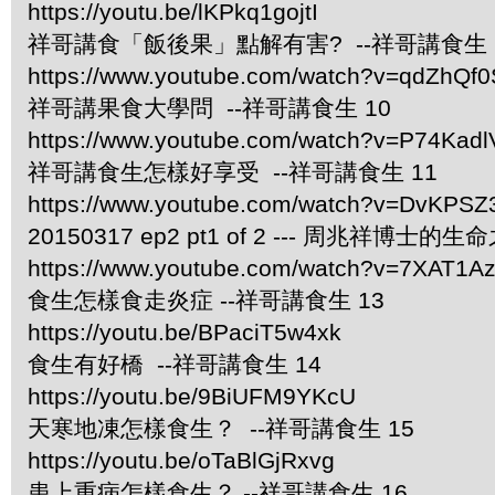
https://youtu.be/lKPkq1gojtI
祥哥講食「飯後果」點解有害? --祥哥講食生 
https://www.youtube.com/watch?v=qdZhQf0
祥哥講果食大學問 --祥哥講食生 10
https://www.youtube.com/watch?v=P74Kad
祥哥講食生怎樣好享受 --祥哥講食生 11
https://www.youtube.com/watch?v=DvKPS
20150317 ep2 pt1 of 2 --- 周兆祥博士的
https://www.youtube.com/watch?v=7XAT1A
食生怎樣食走炎症 --祥哥講食生 13
https://youtu.be/BPaciT5w4xk
食生有好橋 --祥哥講食生 14
https://youtu.be/9BiUFM9YKcU
天寒地凍怎樣食生？ --祥哥講食生 15
https://youtu.be/oTaBlGjRxvg
患上重病怎樣食生？ --祥哥講食生 16