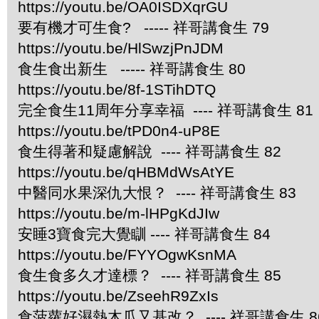
https://youtu.be/OA0ISDXqrGU
要有機才可生食? ----- 祥哥講食生 79
https://youtu.be/HlSwzjPnJDM
食生食出新生 ----- 祥哥講食生 80
https://youtu.be/8f-1STihDTQ
完全食生11周年分享幸福 ---- 祥哥講食生 81
https://youtu.be/tPD0n4-uP8E
食生得著和疑慮解說 ---- 祥哥講食生 82
https://youtu.be/qHBMdWsAtYE
中醫同水果深仇大恨？ ---- 祥哥講食生 83
https://youtu.be/m-lHPgKdJIw
安睡3寶食完大覺瞓 ---- 祥哥講食生 84
https://youtu.be/FYYOgwKsnMA
食生食多久才達標？ ---- 祥哥講食生 85
https://youtu.be/ZseehR9ZxIs
食菠蘿好濕熱木瓜又基改？ ---- 祥哥講食生 8