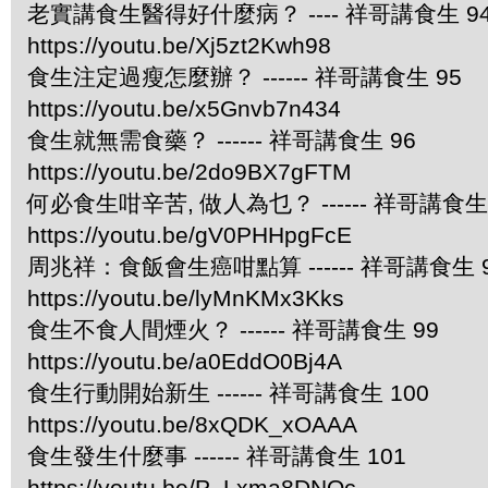
老實講食生醫得好什麼病？ ---- 祥哥講食生 9
https://youtu.be/Xj5zt2Kwh98
食生注定過瘦怎麼辦？ ------ 祥哥講食生 95
https://youtu.be/x5Gnvb7n434
食生就無需食藥？ ------ 祥哥講食生 96
https://youtu.be/2do9BX7gFTM
何必食生咁辛苦, 做人為乜？ ------ 祥哥講食生 
https://youtu.be/gV0PHHpgFcE
周兆祥：食飯會生癌咁點算 ------ 祥哥講食生 
https://youtu.be/lyMnKMx3Kks
食生不食人間煙火？ ------ 祥哥講食生 99
https://youtu.be/a0EddO0Bj4A
食生行動開始新生 ------ 祥哥講食生 100
https://youtu.be/8xQDK_xOAAA
食生發生什麼事 ------ 祥哥講食生 101
https://youtu.be/P_Lxma8DNOc