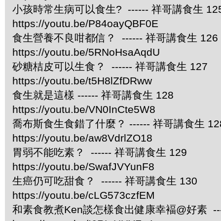
小孩時常生病可以食生? ------ 祥哥講食生 12
https://youtu.be/P84oayQBF0E
食生營養不良咁都信？ ------ 祥哥講食生 126
https://youtu.be/5RNoHsaAqdU
砂糖桔皮可以生食？ ------ 祥哥講食生 127
https://youtu.be/t5H8lZfDRww
食生就是這樣 ------ 祥哥講食生 128
https://youtu.be/VN0InCte5W8
喬布斯食生食錯了什麼？ ------ 祥哥講食生 12
https://youtu.be/aw8VdrlZO18
胃弱不能吃素？ ------ 祥哥講食生 129
https://youtu.be/SwafJVYunF8
生癌仍可吃甜食？ ------ 祥哥講食生 130
https://youtu.be/cLG573czfEM
和素食教煮Ken談怎樣食出健康幸褔@好素 ----