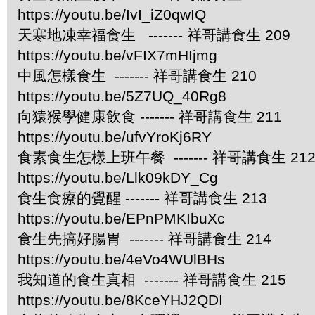
https://youtu.be/IvI_iZ0qwIQ
天寒地凍幸福食生 ------- 祥哥講食生 209
https://youtu.be/vFIX7mHIjmg
中風怎樣食生 ------- 祥哥講食生 210
https://youtu.be/5Z7UQ_40Rg8
向猿猴學健康飲食 ------- 祥哥講食生 211
https://youtu.be/ufvYroKj6RY
食素食生怎樣上班午餐 ------- 祥哥講食生 21
https://youtu.be/Llk09kDY_Cg
食生食療的覺醒 ------- 祥哥講食生 213
https://youtu.be/EPnPMKIbuXc
食生先搞好腸胃 ------- 祥哥講食生 214
https://youtu.be/4eVo4WUlBHs
我知道的食生真相 ------- 祥哥講食生 215
https://youtu.be/8KceYHJ2QDI