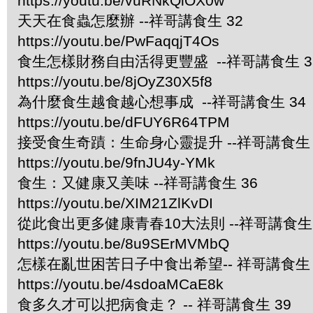
https://youtu.be/vuRNkQiOX0w
天天在食蟲怎麼辦 --祥哥講食生 32
https://youtu.be/PwFaqqjT4Os
食生怎樣財務自由活得更豐盛 --祥哥講食生 3
https://youtu.be/8jOyZ30X5f8
為什麼食生越食越心想事成 --祥哥講食生 34
https://youtu.be/dFUY6R64TPM
接受食生奇蹟：生命身心靈提升 --祥哥講食生 
https://youtu.be/9fnJU4y-YMk
食生：又健康又美味 --祥哥講食生 36
https://youtu.be/XIM21ZlKvDI
從此食出更多健康青春10大法則 --祥哥講食生 
https://youtu.be/8u9SErMVMbQ
怎樣在亂世困苦日子中食出希望-- 祥哥講食生 
https://youtu.be/4sdoaMCaE8k
食多久才可以把病食走？ -- 祥哥講食生 39