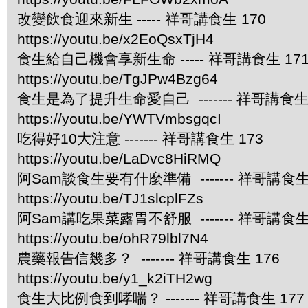
改變飲食迎來新生 ----- 祥哥講食生 170
https://youtu.be/x2EoQsxTjH4
食生給自己機會享新生命 ----- 祥哥講食生 17
https://youtu.be/TgJPw4Bzg64
食生是為了提升生命愛自己 ------- 祥哥講食生 
https://youtu.be/YWTVmbsgqcI
吃得好10大注意 ------- 祥哥講食生 173
https://youtu.be/LaDvc8HiRMQ
阿Sam談食生要有什麼準備 ------- 祥哥講食生 
https://youtu.be/TJ1slcplFZs
阿Sam講吃果菜露胃不舒服 ------- 祥哥講食生 
https://youtu.be/ohR79lbl7N4
農藥報告信幾多？ ------- 祥哥講食生 176
https://youtu.be/y1_k2iTH2wg
食生大比例食到哮喘？ ------- 祥哥講食生 177