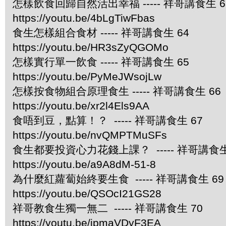
怎樣飲食回歸自然活出幸福 ----- 祥哥講食生 6
https://youtu.be/4bLgTiwFbas
食生怎樣組合食材 ----- 祥哥講食生 64
https://youtu.be/HR3sZyQGOMo
怎樣實行單一飲食 ----- 祥哥講食生 65
https://youtu.be/PyMeJWsojLw
怎樣按食物組合原理食生 ----- 祥哥講食生 66
https://youtu.be/xr2l4Els9AA
食唔到豆，點算！？ ----- 祥哥講食生 67
https://youtu.be/nvQMPTMuSFs
食生都要投資心力花錢上課？ ----- 祥哥講食生
https://youtu.be/a9A8dM-51-8
為什麼紅蘿蔔始終要生食 ----- 祥哥講食生 69
https://youtu.be/QSOcI21GS28
祥哥教食生獨一無二 ----- 祥哥講食生 70
https://youtu.be/ipmaVDyF3EA