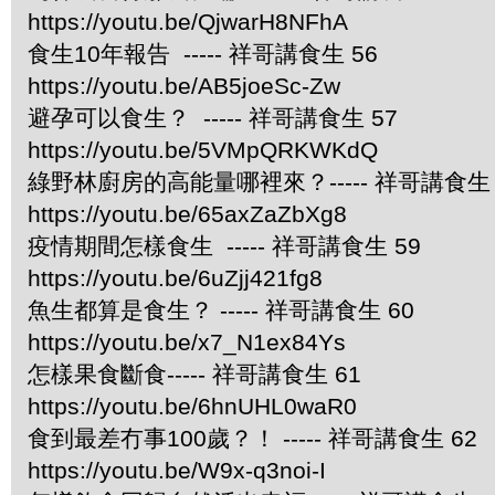
https://youtu.be/QjwarH8NFhA
食生10年報告 ----- 祥哥講食生 56
https://youtu.be/AB5joeSc-Zw
避孕可以食生？ ----- 祥哥講食生 57
https://youtu.be/5VMpQRKWKdQ
綠野林廚房的高能量哪裡來？----- 祥哥講食生 
https://youtu.be/65axZaZbXg8
疫情期間怎樣食生 ----- 祥哥講食生 59
https://youtu.be/6uZjj421fg8
魚生都算是食生？ ----- 祥哥講食生 60
https://youtu.be/x7_N1ex84Ys
怎樣果食斷食----- 祥哥講食生 61
https://youtu.be/6hnUHL0waR0
食到最差冇事100歲？！ ----- 祥哥講食生 62
https://youtu.be/W9x-q3noi-I