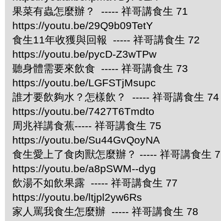
果菜有蟲怎麼辦？ ----- 祥哥講食生 71
https://youtu.be/29Q9b09TetY
食生11年收獲與回報 ----- 祥哥講食生 72
https://youtu.be/pycD-Z3wTPw
聽身體需要來飲食 ----- 祥哥講食生 73
https://youtu.be/LGFSTjMsupc
誰才要飲夠水？怎樣飲？ ----- 祥哥講食生 74
https://youtu.be/7427T6Tmdto
周兆祥講食蕉----- 祥哥講食生 75
https://youtu.be/Su44GvQoyNA
食生愛上了食肉獸怎麼辦？ ----- 祥哥講食生 7
https://youtu.be/a8pSWM--dyg
飲湯不如飲果露 ----- 祥哥講食生 77
https://youtu.be/ltjpl2yw6Rs
家人罵我食生怎麼辦 ----- 祥哥講食生 78