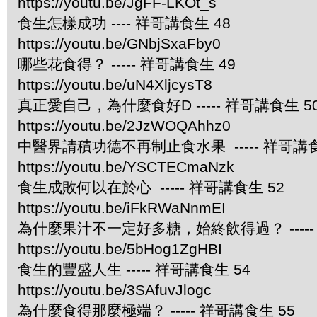
https://youtu.be/JgFF-LKOt_s
食生怎樣成功 ---- 祥哥講食生 48
https://youtu.be/GNbjSxaFby0
哪些花食得？ ----- 祥哥講食生 49
https://youtu.be/uN4XljcysT8
真正愛自己，為什麼食好D ----- 祥哥講食生 5
https://youtu.be/2JzWOQAhhz0
中醫界請積功德不再制止食水果 ----- 祥哥講食
https://youtu.be/YSCTECmaNzk
食生成敗何以在於心 ----- 祥哥講食生 52
https://youtu.be/iFkRWaNnmEI
為什麼果汁不一定好多糖，始終飲得過？ -----
https://youtu.be/5bHog1ZgHBI
食生的豐盛人生 ----- 祥哥講食生 54
https://youtu.be/3SAfuvJlogc
為什麼食得那麼極端？ ----- 祥哥講食生 55