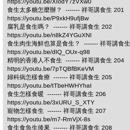
https://youtu.be/XIodY7zVXw0
食生太多糖怎麼辦？ ------- 祥哥講食生 201
https://youtu.be/P9xkH9ufjBw
腐乳是食生嗎？ ------- 祥哥講食生 202
https://youtu.be/n8kZ4YGuXNI
食生肉生海鮮也算是食生？ ------- 祥哥講食生 
https://youtu.be/dIQ_OUx-q98
精明的香港人不食生 ------- 祥哥講食生 204
https://youtu.be/7pTQBfBKeVM
婦科病怎樣食療 ------- 祥哥講食生 205
https://youtu.be/tTbeHWHYhaI
食生怎樣食暖 ------- 祥哥講食生 206
https://youtu.be/3xURU_S_XTY
寵物怎樣食生 ------- 祥哥講食生 207
https://youtu.be/m7-RmVjX-8s
食生食魚生後果 ------- 祥哥講食生 208