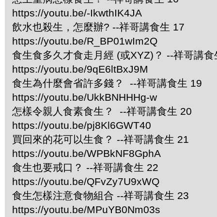
https://youtu.be/-IkwthIK4JA
飲水也殺生，怎麼辦? --祥哥講食生 17
https://youtu.be/R_BP01wIm2Q
食生食多久才食走月經 (或XYZ)？ --祥哥講食生
https://youtu.be/9qE6ltBxJ9M
食生為什麼會省許多錢？ --祥哥講食生 19
https://youtu.be/UkkBNHHHg-w
怎樣令親人食素食生？ --祥哥講食生 20
https://youtu.be/pj8Kl6GWT40
買回來的花可以生食？ --祥哥講食生 21
https://youtu.be/WPBkNF8GphA
食生也要戒口？ --祥哥講食生 22
https://youtu.be/QFvZy7U9xWQ
食生怎樣注意食物組合 --祥哥講食生 23
https://youtu.be/MPuYB0Nm03s