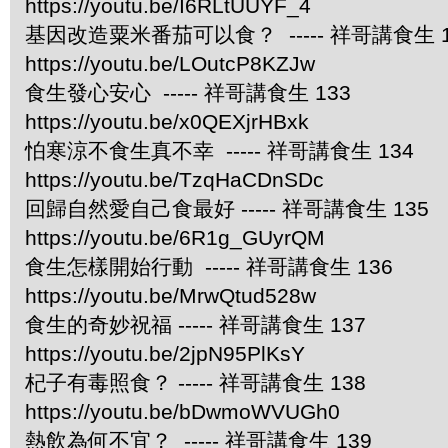
https://youtu.be/I6RLtUUYF_4
基因改造粟米番茄可以食？ ----- 祥哥講食生 1
https://youtu.be/LOutcP8KZJw
食生發心安心 ----- 祥哥講食生 133
https://youtu.be/x0QEXjrHBxk
怕寒涼不食生真不幸 ----- 祥哥講食生 134
https://youtu.be/TzqHaCDnSDc
回歸自然愛自己食最好 ----- 祥哥講食生 135
https://youtu.be/6R1g_GUyrQM
食生怎樣開始行動 ----- 祥哥講食生 136
https://youtu.be/MrwQtud528w
食生的奇妙祝福 ----- 祥哥講食生 137
https://youtu.be/2jpN95PlKsY
杞子有毒照食？ ----- 祥哥講食生 138
https://youtu.be/bDwmoWVUGh0
熱飲為何不宜？ ----- 祥哥講食生 139