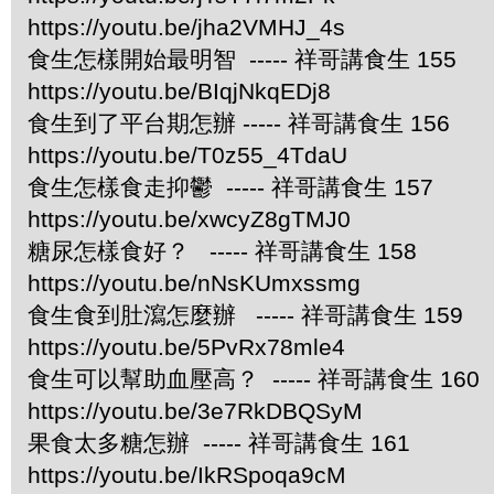
https://youtu.be/jha2VMHJ_4s
食生怎樣開始最明智 ----- 祥哥講食生 155
https://youtu.be/BIqjNkqEDj8
食生到了平台期怎辦 ----- 祥哥講食生 156
https://youtu.be/T0z55_4TdaU
食生怎樣食走抑鬱 ----- 祥哥講食生 157
https://youtu.be/xwcyZ8gTMJ0
糖尿怎樣食好？ ----- 祥哥講食生 158
https://youtu.be/nNsKUmxssmg
食生食到肚瀉怎麼辦 ----- 祥哥講食生 159
https://youtu.be/5PvRx78mle4
食生可以幫助血壓高？ ----- 祥哥講食生 160
https://youtu.be/3e7RkDBQSyM
果食太多糖怎辦 ----- 祥哥講食生 161
https://youtu.be/IkRSpoqa9cM