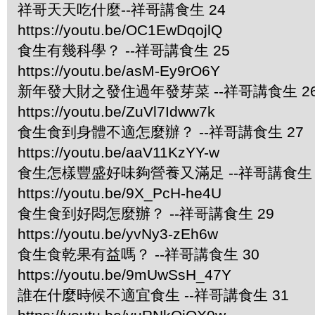
祥哥天天吃什麼--祥哥講食生 24
https://youtu.be/OC1EwDqojlQ
食生有幾科學？ --祥哥講食生 25
https://youtu.be/asM-Ey9rO6Y
新年發大財之發住過年發芽菜 --祥哥講食生 2
https://youtu.be/ZuVl7Idww7k
食生食到身體不適怎麼辦？ --祥哥講食生 27
https://youtu.be/aaV11KzYY-w
食生怎樣豐盛好味夠營養又滿足 --祥哥講食生 
https://youtu.be/9X_PcH-he4U
食生食到好悶怎麼辦？ --祥哥講食生 29
https://youtu.be/yvNy3-zEh6w
食生食乾果有益嗎？ --祥哥講食生 30
https://youtu.be/9mUwSsH_47Y
誰在什麼時候不適宜食生 --祥哥講食生 31