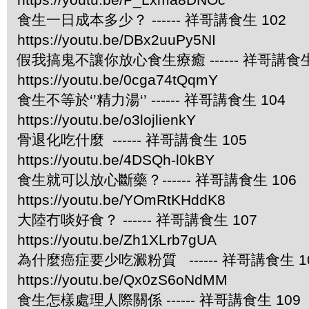
食生一日成本多少？ ------ 祥哥講食生 102
https://youtu.be/DBx2uuPy5NI
假我搞鬼不讓你放心食生療癒 ------ 祥哥講食生
https://youtu.be/0cga74tQqmY
食生不等於‘’精力湯‘’ ------ 祥哥講食生 104
https://youtu.be/o3lojlienkY
骨退化吃什麼 ------ 祥哥講食生 105
https://youtu.be/4DSQh-l0kBY
食生就可以放心斷藥？------ 祥哥講食生 106
https://youtu.be/YOmRtKHddK8
大陸冇啖好食？ ------ 祥哥講食生 107
https://youtu.be/Zh1XLrb7gUA
為什麼癌症要少吃澱粉質 ------ 祥哥講食生 1
https://youtu.be/Qx0zS6oNdMM
食生怎樣處理人際關係 ------ 祥哥講食生 109