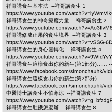
祥哥講食生基本法 --祥哥講食生 1
https://www.youtube.com/watch?v=lyWmVi
祥哥講食生的神奇療癒力量 --祥哥講食生 2
https://www.youtube.com/watch?v=Ao3IlvM
祥哥講修成正果的食生境界 --祥哥講食生 3
https://www.youtube.com/watch?v=vSSG-6
祥哥講食生的身心靈轉化 --祥哥講食生 4
https://www.youtube.com/watch?v=9WfdYv
祥哥講食生這樣食出你的新生(第1部分)…… -
https://www.facebook.com/simonchauhk/vi
祥哥講食生這樣食出你的新生(第2部分)…… -
https://www.facebook.com/simonchauhk/vi
中醫博士講食生不怕寒涼 --祥哥講食生 7
https://www.youtube.com/watch?v=g_bfzdgF
祥哥講食生肚餓怎麼辦 --祥哥講食生 8