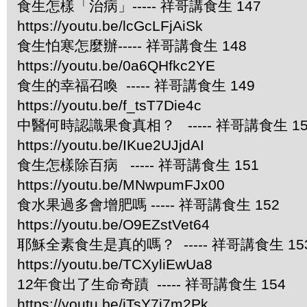
食生怎樣「治病」----- 祥哥講食生 147
https://youtu.be/lcGcLFjAiSk
食生怕寒怎麼辦----- 祥哥講食生 148
https://youtu.be/0a6QHfkc2YE
食生的幸福召喚 ----- 祥哥講食生 149
https://youtu.be/f_tsT7Die4c
中醫何時認識果食真相？ ----- 祥哥講食生 15
https://youtu.be/IKue2UJjdAI
食生怎樣除百病 ----- 祥哥講食生 151
https://youtu.be/MNwpumFJx00
食水果過多會增肥嗎 ----- 祥哥講食生 152
https://youtu.be/O9EZstVet64
耶穌全素食生是真的嗎？ ----- 祥哥講食生 15
https://youtu.be/TCXyliEwUa8
12年食出了生命奇蹟 ----- 祥哥講食生 154
https://youtu.be/jTsY7i7m2Pk