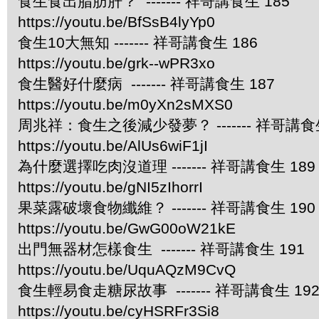
食生食出脂肪肝？ ------- 祥哥講食生 185
https://youtu.be/BfSsB4lyYp0
食生10大無知 ------- 祥哥講食生 186
https://youtu.be/grk--wPR3xo
食生醫好什麼病 ------- 祥哥講食生 187
https://youtu.be/m0yXn2sMXS0
周兆祥：食生之後減少發夢？ ------- 祥哥講食生
https://youtu.be/AlUs6wiF1jI
為什麼選擇吃肉沒道理 ------- 祥哥講食生 189
https://youtu.be/gNI5zIhorrI
果菜露破壞食物纖維？ ------- 祥哥講食生 190
https://youtu.be/GwG00oW21kE
出門無器材怎樣食生 ------- 祥哥講食生 191
https://youtu.be/UquAQzM9CvQ
食生輕易食走糖尿故事 ------- 祥哥講食生 19
https://youtu.be/cyHSRFr3Si8