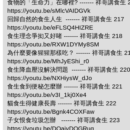
食物的「生命力」在哪裡? ------- 祥哥講食生 2
https://youtu.be/sMlcVAIDGVk
回歸自然的食生人生 ------- 祥哥講食生 217
https://youtu.be/eFLSQ4HIZRE
食生理念爭抝又好啫 ------- 祥哥講食生 218
https://youtu.be/RXW1DYMy8SM
為什麼要像猩猩那樣吃？ ------- 祥哥講食生 2
https://youtu.be/MhJyEShi_r0
食生降血壓沒解決問題 ------- 祥哥講食生 22
https://youtu.be/NXHiysW_dJo
食生食到便秘怎麼辦 ------- 祥哥講食生 221
https://youtu.be/v3I_1kj0Xe4
貓食生得健康長壽 ------- 祥哥講食生 222
https://youtu.be/Bgnk4COXFaw
子女恨食垃圾怎辦 ------- 祥哥講食生 223
https://youtu.be/DOaivDOGRug