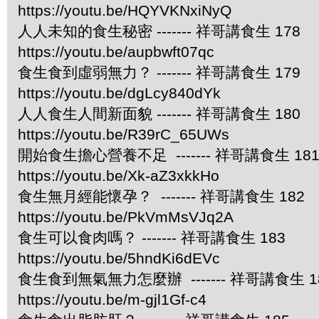
https://youtu.be/HQYVKNxiNyQ
人人未知的食生秘密 ------- 祥哥講食生 178
https://youtu.be/aupbwft07qc
食生食到虛弱無力？ ------- 祥哥講食生 179
https://youtu.be/dgLcy840dYk
人人食生人間新面貌 ------- 祥哥講食生 180
https://youtu.be/R39rC_65UWs
開始食生擔心營養不足 ------- 祥哥講食生 18
https://youtu.be/Xk-aZ3xkkHo
食生無月經能懷孕？ ------- 祥哥講食生 182
https://youtu.be/PkVmMsVJq2A
食生可以食肉嗎？ ------- 祥哥講食生 183
https://youtu.be/5hndKi6dEVc
食生食到無氣無力怎麼辦 ------- 祥哥講食生 1
https://youtu.be/m-gjl1Gf-c4