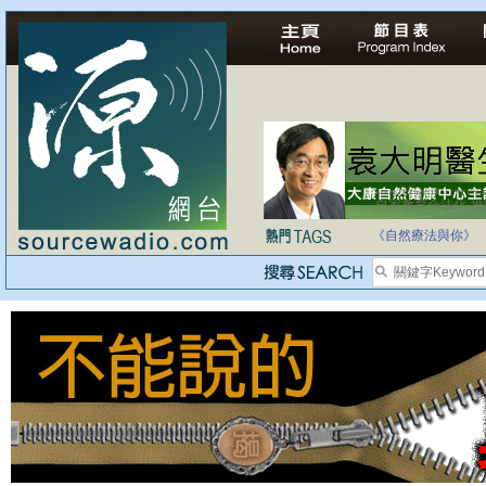
法治社會並不等同
自家教育合法化-
《自然療法與你》