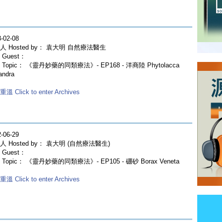
-02-08
人 Hosted by： 袁大明 自然療法醫生
Guest：
Topic： 《靈丹妙藥的同類療法》- EP168 - 洋商陸 Phytolacca
andra
溫 Click to enter Archives
-06-29
人 Hosted by： 袁大明 (自然療法醫生)
Guest：
Topic： 《靈丹妙藥的同類療法》- EP105 - 硼砂 Borax Veneta
溫 Click to enter Archives