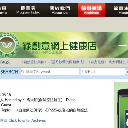
法治社會並不等同公正社會
《自然療法與你》
《靈丹妙藥的同類療法》
《自力更新》
袁大明醫生
-05-15
人 Hosted by： 袁大明(自然療法醫生)，Diana
Guest：
 Topic： 《自然療法與你》-EP225-抗衰老的自然療法
溫 Click to enter Archives