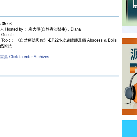
-05-08
人 Hosted by： 袁大明(自然療法醫生)，Diana
Guest：
Topic： 《自然療法與你》-EP224-皮膚膿腫及癤 Abscess & Boils
然療法
溫 Click to enter Archives