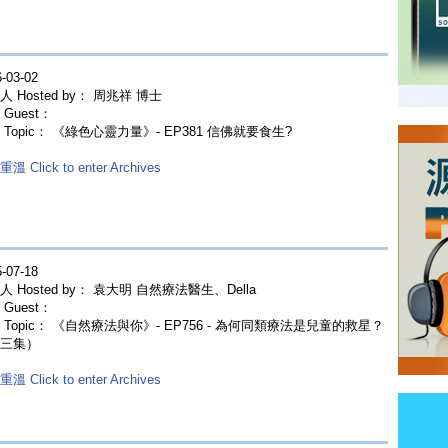
-03-02
人 Hosted by： 周兆祥 博士
Guest：
 Topic： 《綠色心靈力量》- EP381 信佛就要食生?
溫 Click to enter Archives
-07-18
人 Hosted by： 袁大明 自然療法醫生、Della
Guest：
 Topic： 《自然療法與你》- EP756 - 為何同類療法是兒童的救星？
三集）
溫 Click to enter Archives