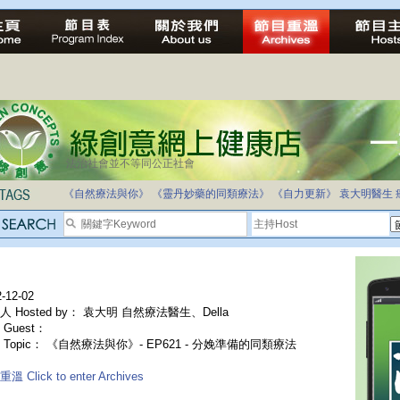
法治社會並不等同公正社會
《自然療法與你》
《靈丹妙藥的同類療法》
《自力更新》
袁大明醫生
-12-02
人 Hosted by： 袁大明 自然療法醫生、Della
Guest：
 Topic： 《自然療法與你》- EP621 - 分娩準備的同類療法
溫 Click to enter Archives