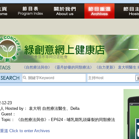
法治社會並不等同公正社會
《自然療法與你》
《靈丹妙藥的同類療法》
《自力更新》
袁大明醫生
-12-23
人 Hosted by： 袁大明 自然療法醫生、Della
Guest：
 Topic： 《自然療法與你》- EP624 - 哺乳期乳頭爆裂的同類療法
溫 Click to enter Archives