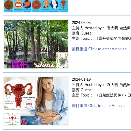
2024-06-05
主持人 Hosted by： 袁大明 自然
嘉賓 Guest：
主題 Topic： 《靈丹妙藥的同類療法》- EP
節目重溫 Click to enter Archives
2024-01-19
主持人 Hosted by： 袁大明 自然療
嘉賓 Guest：
主題 Topic： 《自然療法與你》- 
節目重溫 Click to enter Archives