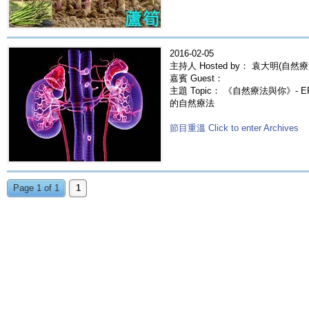
2016-02-05
主持人 Hosted by： 袁大明(自然療
嘉賓 Guest：
主題 Topic： 《自然療法與你》- 
的自然療法
節目重溫 Click to enter Archives
Page 1 of 1
1