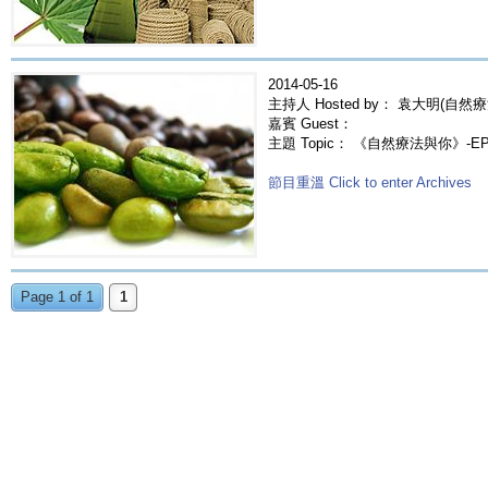
2014-05-16
主持人 Hosted by： 袁大明(自然療
嘉賓 Guest：
主題 Topic： 《自然療法與你》-E
節目重溫 Click to enter Archives
Page 1 of 1
1