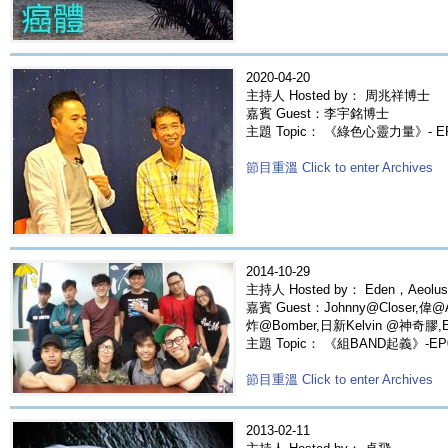
2020-04-20
主持人 Hosted by： 周兆祥博士
嘉賓 Guest：李宇銘博士
主題 Topic： 《綠色心靈力量》- 
節目重溫 Click to enter Archives
2014-10-29
主持人 Hosted by： Eden，Aeolus
嘉賓 Guest：Johnny@Closer,偉@A
炸@Bomber,日新Kelvin @神奇膠,Edd
主題 Topic： 《組BAND起義》-EP
節目重溫 Click to enter Archives
2013-02-11