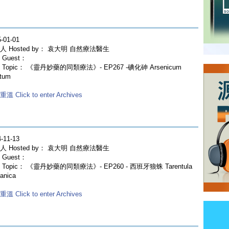
-01-01
人 Hosted by： 袁大明 自然療法醫生
Guest：
 Topic： 《靈丹妙藥的同類療法》- EP267 -碘化砷 Arsenicum
atum
溫 Click to enter Archives
-11-13
人 Hosted by： 袁大明 自然療法醫生
Guest：
Topic： 《靈丹妙藥的同類療法》- EP260 - 西班牙狼蛛 Tarentula
anica
溫 Click to enter Archives