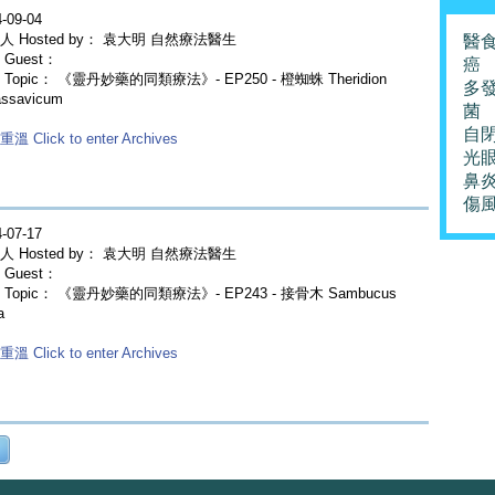
-09-04
人 Hosted by： 袁大明 自然療法醫生
醫
Guest：
癌
Topic： 《靈丹妙藥的同類療法》- EP250 - 橙蜘蛛 Theridion
多
assavicum
菌
自
溫 Click to enter Archives
光
鼻
傷
-07-17
人 Hosted by： 袁大明 自然療法醫生
Guest：
 Topic： 《靈丹妙藥的同類療法》- EP243 - 接骨木 Sambucus
a
溫 Click to enter Archives