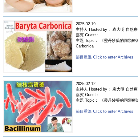
2025-02-19
主持人 Hosted by： 袁大明 自然
嘉賓 Guest：
主題 Topic： 《靈丹妙藥的同類療法》-
Carbonica
節目重溫 Click to enter Archives
2025-02-12
主持人 Hosted by： 袁大明 自然
嘉賓 Guest：
主題 Topic： 《靈丹妙藥的同類療法》-
節目重溫 Click to enter Archives