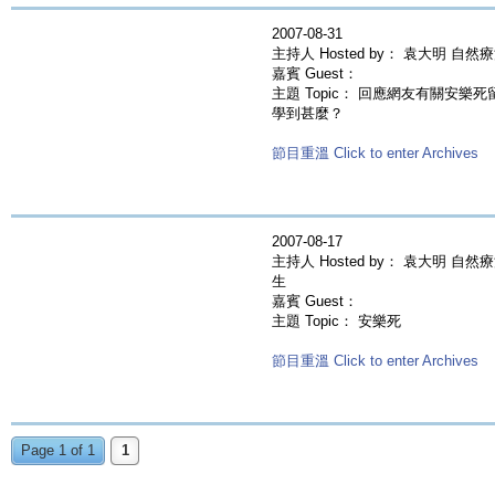
2007-08-31
主持人 Hosted by： 袁大明 
嘉賓 Guest：
主題 Topic： 回應網友有關安
學到甚麼？
節目重溫 Click to enter Archives
2007-08-17
主持人 Hosted by： 袁大明
生
嘉賓 Guest：
主題 Topic： 安樂死
節目重溫 Click to enter Archives
Page 1 of 1
1