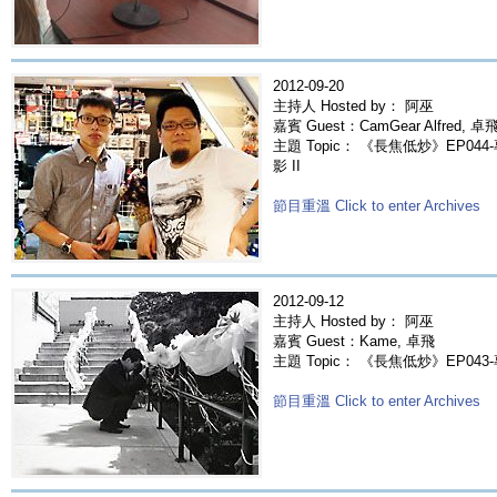
2012-09-20
主持人 Hosted by： 阿巫
嘉賓 Guest：CamGear Alfred, 卓
主題 Topic： 《長焦低炒》EP044-專
影 II
節目重溫 Click to enter Archives
2012-09-12
主持人 Hosted by： 阿巫
嘉賓 Guest：Kame, 卓飛
主題 Topic： 《長焦低炒》EP043-
節目重溫 Click to enter Archives