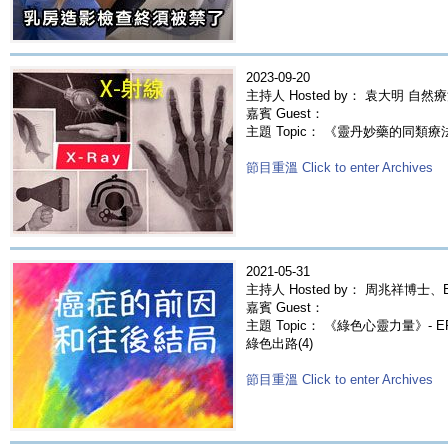
2023-09-20
主持人 Hosted by： 袁大明 自然
嘉賓 Guest：
主題 Topic： 《靈丹妙藥的同類療法》- 
節目重溫 Click to enter Archives
2021-05-31
主持人 Hosted by： 周兆祥博士、Er
嘉賓 Guest：
主題 Topic： 《綠色心靈力量》- E
綠色出路(4)
節目重溫 Click to enter Archives