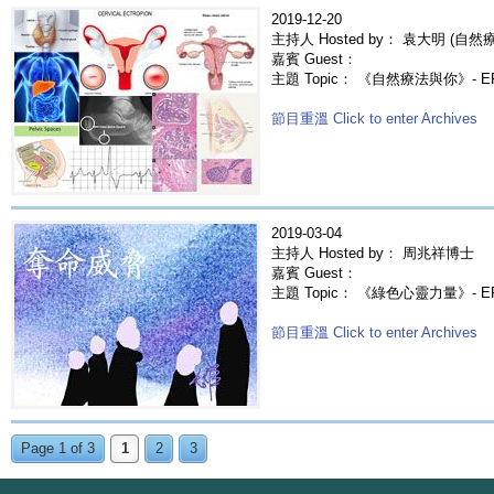
2019-12-20
主持人 Hosted by： 袁大明 (自然療法
嘉賓 Guest：
主題 Topic： 《自然療法與你》- E
節目重溫 Click to enter Archives
2019-03-04
主持人 Hosted by： 周兆祥博士
嘉賓 Guest：
主題 Topic： 《綠色心靈力量》- 
節目重溫 Click to enter Archives
Page 1 of 3
1
2
3