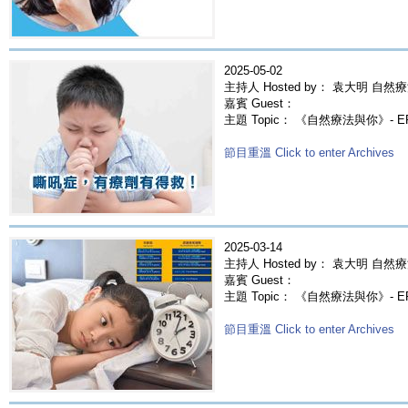
2025-05-02
主持人 Hosted by： 袁大明 自然療
嘉賓 Guest：
主題 Topic： 《自然療法與你》- 
節目重溫 Click to enter Archives
2025-03-14
主持人 Hosted by： 袁大明 自然療
嘉賓 Guest：
主題 Topic： 《自然療法與你》- 
節目重溫 Click to enter Archives