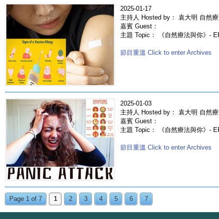
2025-01-17
主持人 Hosted by： 袁大明 自然療
嘉賓 Guest：
主題 Topic： 《自然療法與你》- 
節目重溫 Click to enter Archives
2025-01-03
主持人 Hosted by： 袁大明 自然療
嘉賓 Guest：
主題 Topic： 《自然療法與你》- E
節目重溫 Click to enter Archives
Page 1 of 7
1
2
3
4
5
6
7