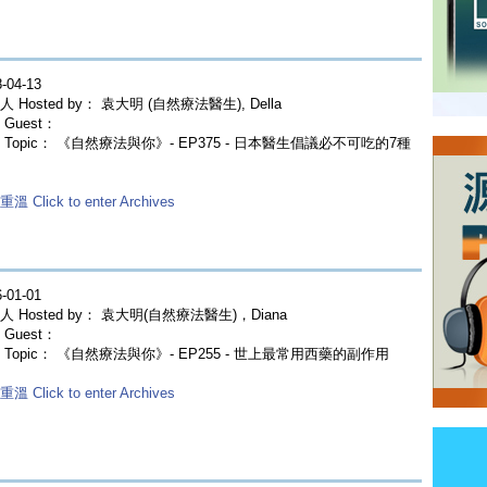
-04-13
 Hosted by： 袁大明 (自然療法醫生), Della
Guest：
 Topic： 《自然療法與你》- EP375 - 日本醫生倡議必不可吃的7種
溫 Click to enter Archives
-01-01
人 Hosted by： 袁大明(自然療法醫生)，Diana
Guest：
 Topic： 《自然療法與你》- EP255 - 世上最常用西藥的副作用
溫 Click to enter Archives