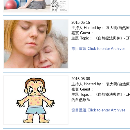
2015-05-15
主持人 Hosted by： 袁大明(自然療
嘉賓 Guest：
主題 Topic： 《自然療法與你》-E
節目重溫 Click to enter Archives
2015-05-08
主持人 Hosted by： 袁大明(自然療
嘉賓 Guest：
主題 Topic： 《自然療法與你》-EP22
的自然療法
節目重溫 Click to enter Archives