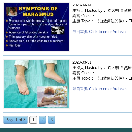
2023-04-14
主持人 Hosted by： 袁大明 自然療
嘉賓 Guest：
主題 Topic： 《自然療法與你》- 
節目重溫 Click to enter Archives
2023-03-31
主持人 Hosted by： 袁大明 自然療
嘉賓 Guest：
主題 Topic： 《自然療法與你》- 
節目重溫 Click to enter Archives
Page 1 of 3
1
2
3