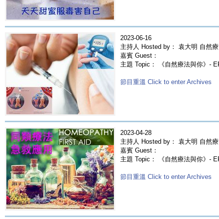
2023-06-16
主持人 Hosted by： 袁大明 自然療
嘉賓 Guest：
主題 Topic： 《自然療法與你》- E
節目重溫 Click to enter Archives
2023-04-28
主持人 Hosted by： 袁大明 自然療
嘉賓 Guest：
主題 Topic： 《自然療法與你》- 
節目重溫 Click to enter Archives