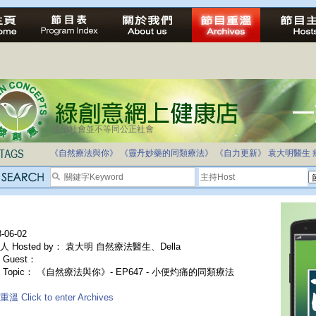
法治社會並不等同公正社會
《自然療法與你》
《靈丹妙藥的同類療法》
《自力更新》
袁大明醫生
-06-02
人 Hosted by： 袁大明 自然療法醫生、Della
Guest：
 Topic： 《自然療法與你》- EP647 - 小便灼痛的同類療法
溫 Click to enter Archives