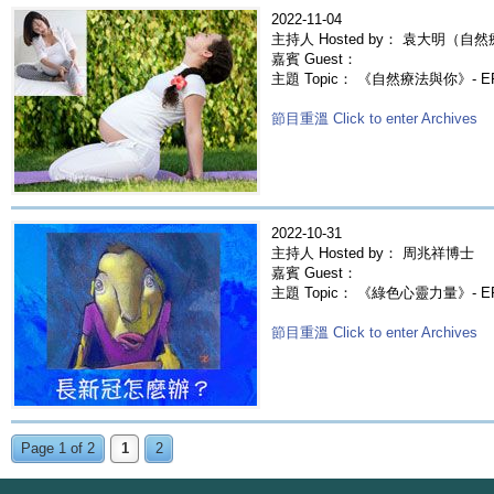
2022-11-04
主持人 Hosted by： 袁大明（自然
嘉賓 Guest：
主題 Topic： 《自然療法與你》- 
節目重溫 Click to enter Archives
2022-10-31
主持人 Hosted by： 周兆祥博士
嘉賓 Guest：
主題 Topic： 《綠色心靈力量》- E
節目重溫 Click to enter Archives
Page 1 of 2
1
2