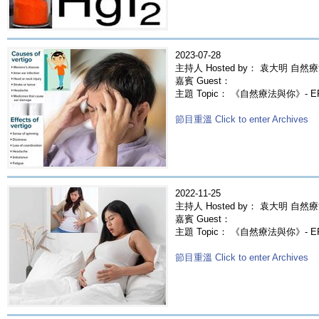
2023-07-28
主持人 Hosted by： 袁大明 自然療
嘉賓 Guest：
主題 Topic： 《自然療法與你》- E
節目重溫 Click to enter Archives
2022-11-25
主持人 Hosted by： 袁大明 自然療
嘉賓 Guest：
主題 Topic： 《自然療法與你》- E
節目重溫 Click to enter Archives