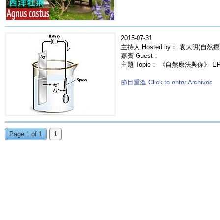
2015-07-31
主持人 Hosted by： 袁大明(自然療
嘉賓 Guest：
主題 Topic： 《自然療法與你》-E
節目重溫 Click to enter Archives
Page 1 of 1
1