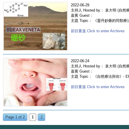
2022-06-29
主持人 Hosted by： 袁大明 (自
嘉賓 Guest：
主題 Topic： 《靈丹妙藥的同類療法》- 
節目重溫 Click to enter Archives
2022-06-24
主持人 Hosted by： 袁大明 (自然療法
嘉賓 Guest：
主題 Topic： 《自然療法與你》- E
節目重溫 Click to enter Archives
Page 1 of 2
1
2