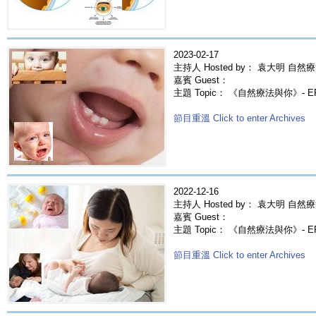
2023-02-17
主持人 Hosted by： 袁大明 自然療
嘉賓 Guest：
主題 Topic： 《自然療法與你》- 
節目重溫 Click to enter Archives
2022-12-16
主持人 Hosted by： 袁大明 自然療
嘉賓 Guest：
主題 Topic： 《自然療法與你》- 
節目重溫 Click to enter Archives