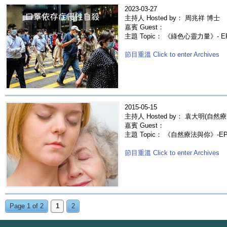
2023-03-27
主持人 Hosted by： 周兆祥 博士
嘉賓 Guest：
主題 Topic： 《綠色心靈力量》- 
節目重溫 Click to enter Archives
2015-05-15
主持人 Hosted by： 袁大明(自然療
嘉賓 Guest：
主題 Topic： 《自然療法與你》-E
節目重溫 Click to enter Archives
Page 1 of 2
1
2