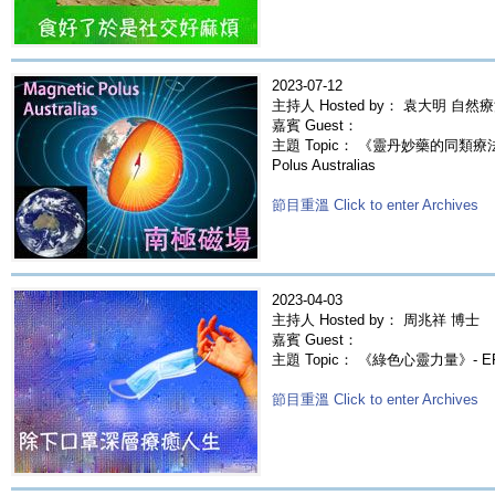
2023-07-12
主持人 Hosted by： 袁大明 自然
嘉賓 Guest：
主題 Topic： 《靈丹妙藥的同類療法》-
Polus Australias
節目重溫 Click to enter Archives
2023-04-03
主持人 Hosted by： 周兆祥 博士
嘉賓 Guest：
主題 Topic： 《綠色心靈力量》- 
節目重溫 Click to enter Archives