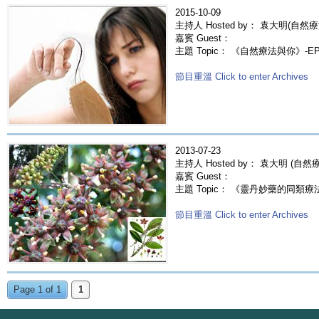
2015-10-09
主持人 Hosted by： 袁大明(自然療
嘉賓 Guest：
主題 Topic： 《自然療法與你》-E
節目重溫 Click to enter Archives
2013-07-23
主持人 Hosted by： 袁大明 (自
嘉賓 Guest：
主題 Topic： 《靈丹妙藥的同類療法》- 
節目重溫 Click to enter Archives
Page 1 of 1
1