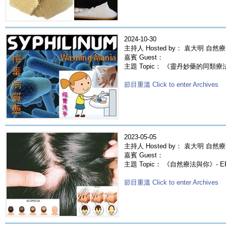
2024-10-30
主持人 Hosted by： 袁大明 自然
嘉賓 Guest：
主題 Topic： 《靈丹妙藥的同類療法》-
節目重溫 Click to enter Archives
2023-05-05
主持人 Hosted by： 袁大明 自然療
嘉賓 Guest：
主題 Topic： 《自然療法與你》- 
節目重溫 Click to enter Archives