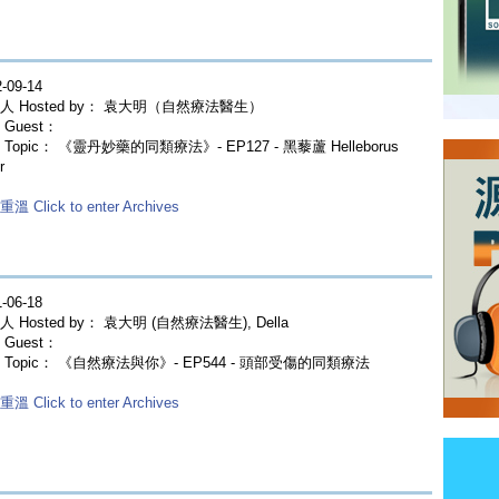
-09-14
人 Hosted by： 袁大明（自然療法醫生）
Guest：
Topic： 《靈丹妙藥的同類療法》- EP127 - 黑藜蘆 Helleborus
r
溫 Click to enter Archives
-06-18
 Hosted by： 袁大明 (自然療法醫生), Della
Guest：
 Topic： 《自然療法與你》- EP544 - 頭部受傷的同類療法
溫 Click to enter Archives